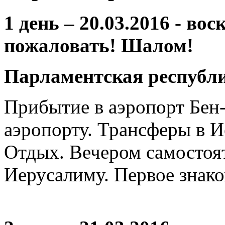
1 день – 20.03.2016 - во
пожаловать! Шалом!
Парламентская республ
Прибытие в аэропорт Бен
аэропорту. Трансферы в И
Отдых. Вечером самостоя
Иерусалиму. Первое знако