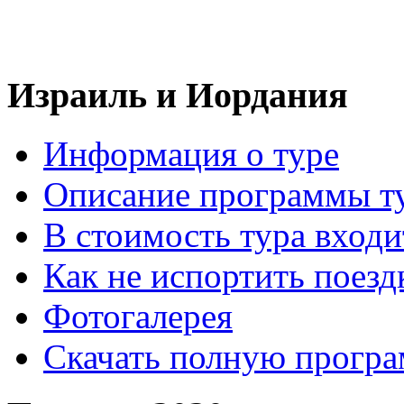
Израиль и Иордания
Информация о туре
Описание программы т
В стоимость тура входи
Как не испортить поезд
Фотогалерея
Скачать полную прогр