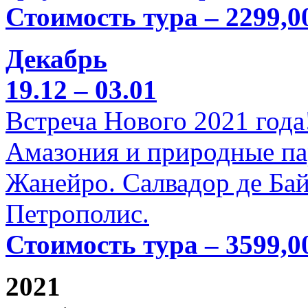
Стоимость тура – 2299,0
Декабрь
19.12 – 03.01
Встреча Нового 2021 года
Амазония и природные па
Жанейро. Салвадор де Бай
Петрополис.
Стоимость тура – 3599,0
2021