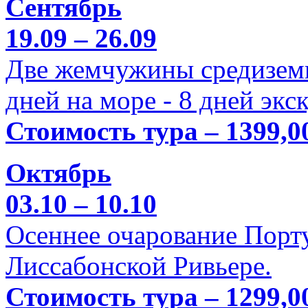
Сентябрь
19.09 – 26.09
Две жемчужины средиземн
дней на море - 8 дней экс
Стоимость тура – 1399,0
Октябрь
03.10 – 10.10
Осеннее очарование Порт
Лиссабонской Ривьере.
Стоимость тура – 1299,0