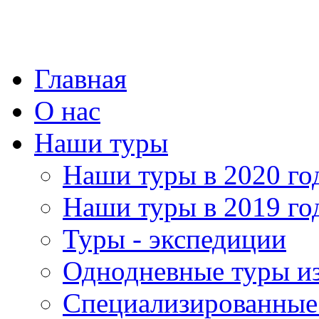
Главная
О нас
Наши туры
Наши туры в 2020 го
Наши туры в 2019 го
Туры - экспедиции
Однодневные туры и
Специализированные 