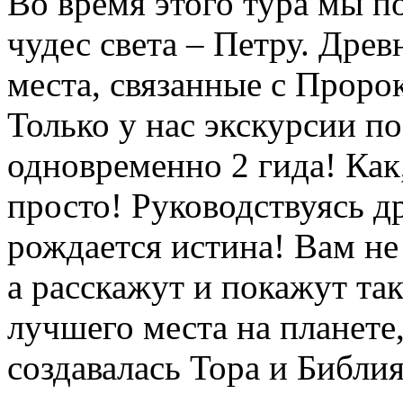
Во время этого тура мы п
чудес света – Петру. Дре
места, связанные с Прор
Только у нас экскурсии п
одновременно 2 гида! Как
просто! Руководствуясь д
рождается истина! Вам не
а расскажут и покажут так
лучшего места на планете,
создавалась Тора и Библия