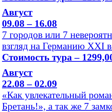
Август
09.08 – 16.08
7 городов или 7 невероя
взгляд на Германию XXI в
Стоимость тура – 1299,0
Август
22.08 – 02.09
«Как увлекательный роман
Бретань!», а так же 7 зам