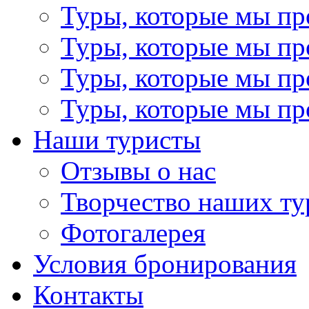
Туры, которые мы пр
Туры, которые мы пр
Туры, которые мы пр
Туры, которые мы пр
Наши туристы
Отзывы о нас
Творчество наших ту
Фотогалерея
Условия бронирования
Контакты