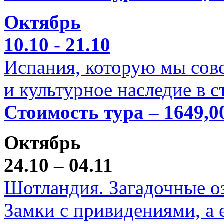
Октябрь
10.10 - 21.10
Испания, которую мы совс
и культурное наследие в 
Стоимость тура – 1649,0
Октябрь
24.10 – 04.11
Шотландия. Загадочные оз
Замки с привидениями, а 