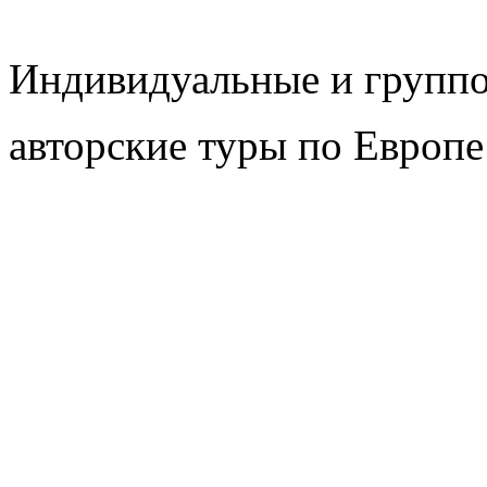
Индивидуальные и групп
авторские туры по Европе