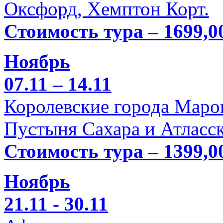
Оксфорд, Хемптон Корт.
Стоимость тура – 1699,0
Ноябрь
07.11 – 14.11
Королевские города Марок
Пустыня Сахара и Атласск
Стоимость тура – 1399,0
Ноябрь
21.11 - 30.11