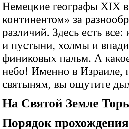
Немецкие географы XIX в
континентом» за разнооб
различий. Здесь есть все
и пустыни, холмы и впад
финиковых пальм. А какое
небо! Именно в Израиле,
святыням, вы ощутите ды
На Святой Земле Тор
Порядок прохождения