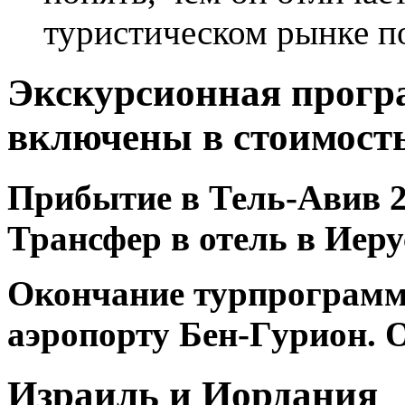
туристическом рынке п
Экскурсионная прогр
включены в стоимость
Прибытие в Тель-Авив 20
Трансфер в отель в Иеру
Окончание турпрограммы
аэропорту Бен-Гурион. 
Израиль и Иордания