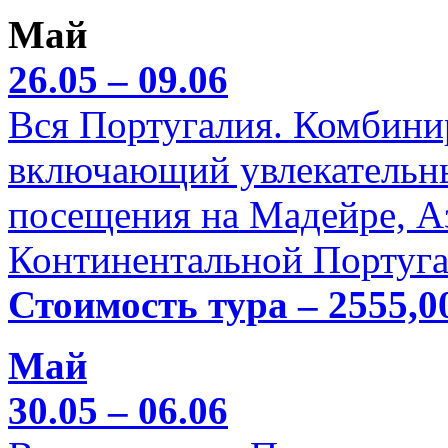
Май
26.05 – 09.06
Вся Португалия. Комбини
включающий увлекательн
посещения на Мадейре, А
Континентальной Португа
Стоимость тура – 2555,0
Май
30.05 – 06.06