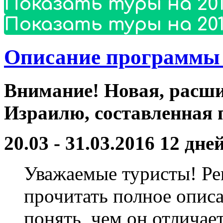
Показать туры на 201
Показать туры на 201
Описание программы
Внимание! Новая, расш
Израилю, составленная 
20.03 - 31.03.2016 12 дне
Уважаемые туристы! Ре
прочитать полное описа
понять, чем он отличае