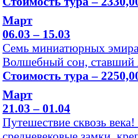
Стоимость тура – 2330,0
Март
06.03 – 15.03
Семь миниатюрных эмира
Волшебный сон, ставший 
Стоимость тура – 2250,0
Март
21.03 – 01.04
Путешествие сквозь века!
средневековые замки, кре