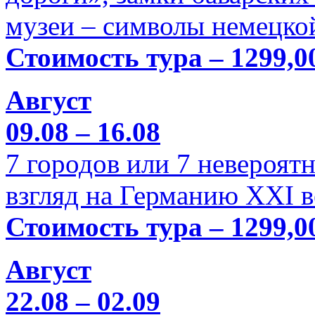
музеи – символы немецкой
Стоимость тура – 1299,0
Август
09.08 – 16.08
7 городов или 7 невероя
взгляд на Германию XXI в
Стоимость тура – 1299,0
Август
22.08 – 02.09