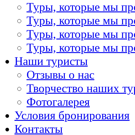
Туры, которые мы пр
Туры, которые мы пр
Туры, которые мы пр
Туры, которые мы пр
Наши туристы
Отзывы о нас
Творчество наших ту
Фотогалерея
Условия бронирования
Контакты