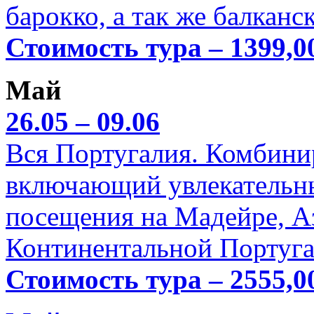
барокко, а так же балканс
Стоимость тура – 1399,0
Май
26.05 – 09.06
Вся Португалия. Комбини
включающий увлекательн
посещения на Мадейре, А
Континентальной Португа
Стоимость тура – 2555,0