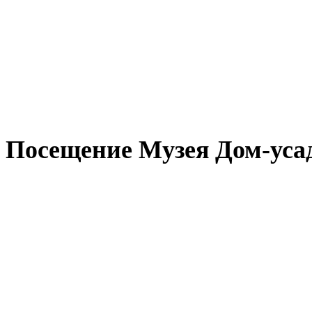
Посещение Музея Дом-усад