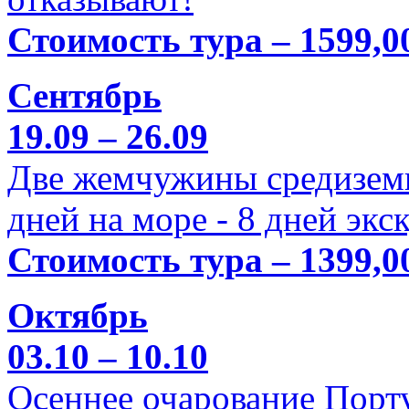
Стоимость тура – 1599,0
Сентябрь
19.09 – 26.09
Две жемчужины средиземн
дней на море - 8 дней экс
Стоимость тура – 1399,0
Октябрь
03.10 – 10.10
Осеннее очарование Порт