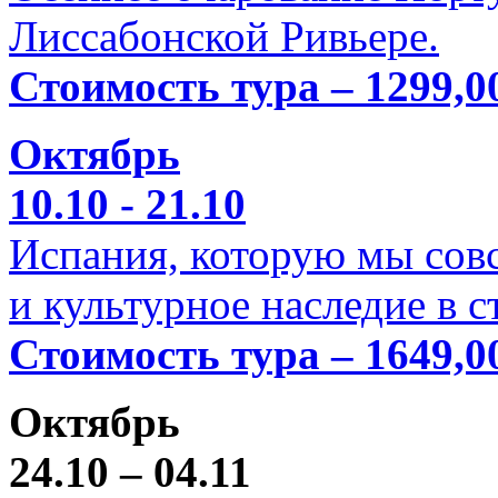
Лиссабонской Ривьере.
Стоимость тура – 1299,0
Октябрь
10.10 - 21.10
Испания, которую мы совс
и культурное наследие в 
Стоимость тура – 1649,0
Октябрь
24.10 – 04.11