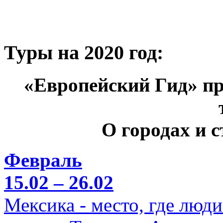
Туры на 2020 год:
«Европейский Гид» пр
О городах и 
Февраль
15.02 – 26.02
Мексика - место, где люд