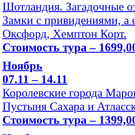
Шотландия. Загадочные оз
Замки с привидениями, а 
Оксфорд, Хемптон Корт.
Стоимость тура – 1699,0
Ноябрь
07.11 – 14.11
Королевские города Марок
Пустыня Сахара и Атласск
Стоимость тура – 1399,0