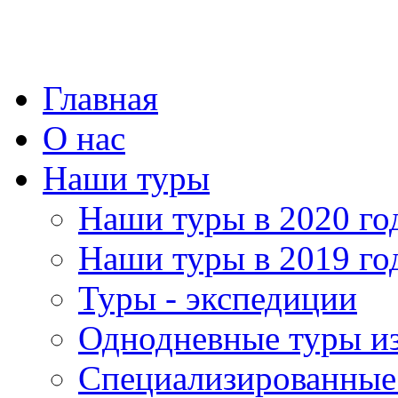
Главная
О нас
Наши туры
Наши туры в 2020 го
Наши туры в 2019 го
Туры - экспедиции
Однодневные туры и
Специализированные 