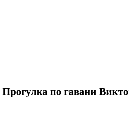
Прогулка по гавани Викт