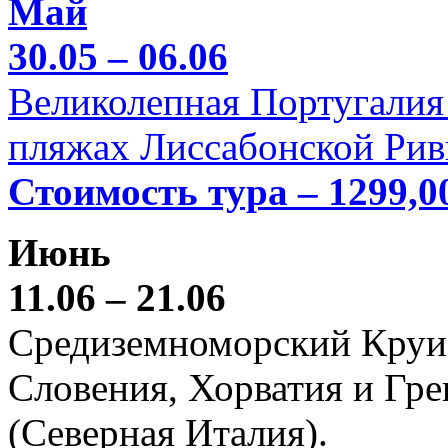
Май
30.05 – 06.06
Великолепная Португалия 
пляжах Лиссабонской Рив
Стоимость тура – 1299,0
Июнь
11.06 – 21.06
Средиземноморский Круиз (
Словения, Хорватия и Гре
(Северная Италия).