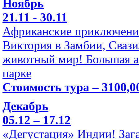
Ноябрь
21.11 - 30.11
Африканские приключени
Виктория в Замбии, Свази
животный мир! Большая а
парке
Стоимость тура – 3100,0
Декабрь
05.12 – 17.12
«Дегустация» Индии! Заг