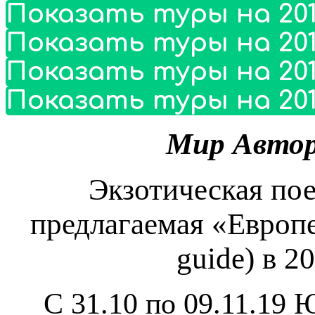
Показать туры на 201
Показать туры на 201
Показать туры на 201
Показать туры на 201
Мир Автор
Экзотическая пое
предлагаемая «Европ
guide) в 2
С 31.10 по 09.11.19