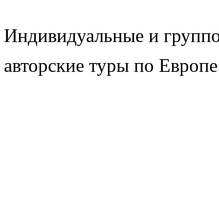
Индивидуальные и групп
авторские туры по Европе