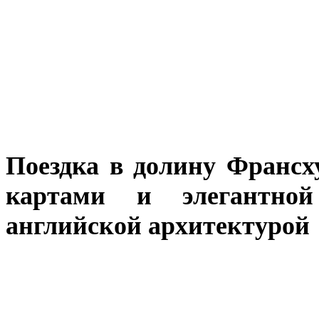
Поездка в долину Франсх
картами и элегантной
английской архитектурой