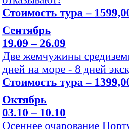
Стоимость тура – 1599,0
Сентябрь
19.09 – 26.09
Две жемчужины средиземн
дней на море - 8 дней экс
Стоимость тура – 1399,0
Октябрь
03.10 – 10.10
Осеннее очарование Порт