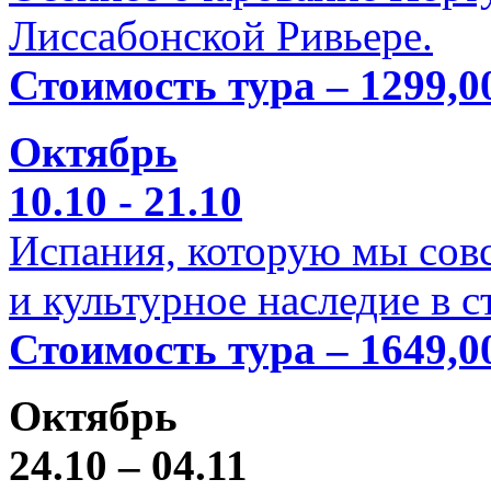
Лиссабонской Ривьере.
Стоимость тура – 1299,0
Октябрь
10.10 - 21.10
Испания, которую мы совс
и культурное наследие в 
Стоимость тура – 1649,0
Октябрь
24.10 – 04.11