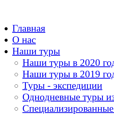
Главная
О нас
Наши туры
Наши туры в 2020 го
Наши туры в 2019 го
Туры - экспедиции
Однодневные туры и
Специализированные 