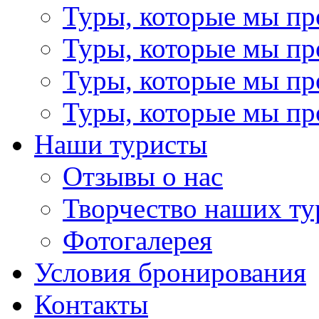
Туры, которые мы пр
Туры, которые мы пр
Туры, которые мы пр
Туры, которые мы пр
Наши туристы
Отзывы о нас
Творчество наших ту
Фотогалерея
Условия бронирования
Контакты