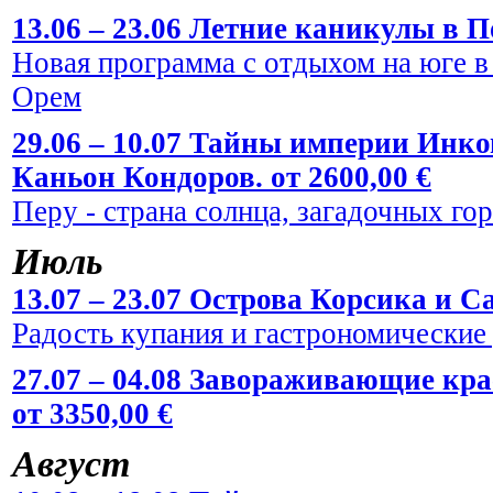
13.06 – 23.06 Летние каникулы в По
Новая программа с отдыхом на юге в
Орем
29.06 – 10.07 Тайны империи Инко
Каньон Кондоров. от 2600,00 €
Перу - страна солнца, загадочных го
Июль
13.07 – 23.07 Острова Корсика и Са
Радость купания и гастрономические
27.07 – 04.08 Завораживающие кр
от 3350,00 €
Август