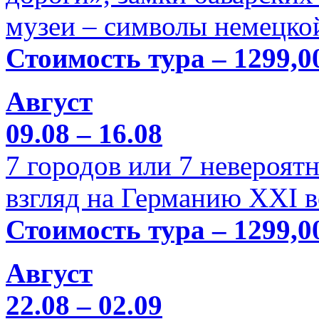
музеи – символы немецкой
Стоимость тура – 1299,0
Август
09.08 – 16.08
7 городов или 7 невероя
взгляд на Германию XXI в
Стоимость тура – 1299,0
Август
22.08 – 02.09