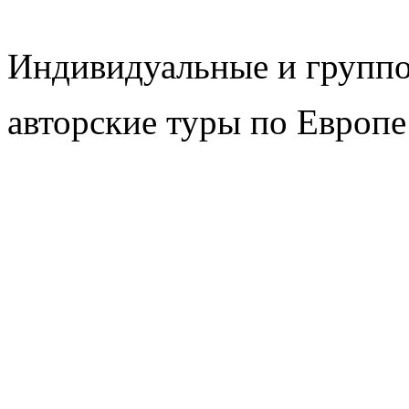
Индивидуальные и групп
авторские туры по Европе