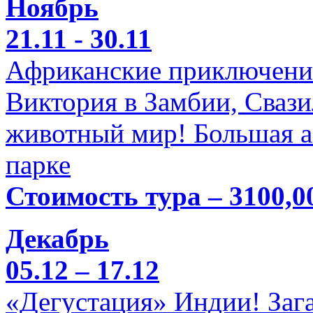
Ноябрь
21.11 - 30.11
Африканские приключени
Виктория в Замбии, Свази
животный мир! Большая а
парке
Стоимость тура – 3100,0
Декабрь
05.12 – 17.12
«Дегустация» Индии! Заг