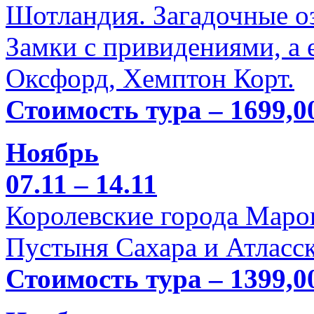
Шотландия. Загадочные оз
Замки с привидениями, а 
Оксфорд, Хемптон Корт.
Стоимость тура – 1699,0
Ноябрь
07.11 – 14.11
Королевские города Марок
Пустыня Сахара и Атласск
Стоимость тура – 1399,0