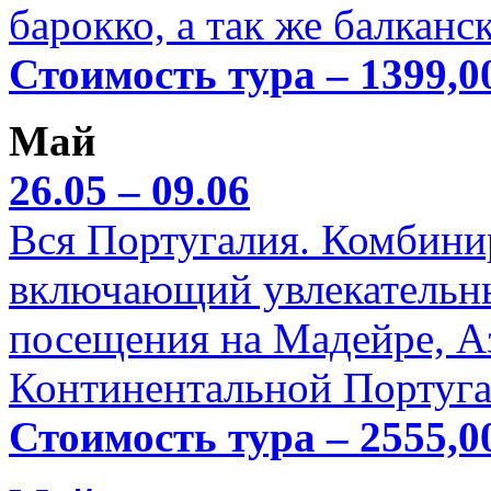
барокко, а так же балканс
Стоимость тура – 1399,0
Май
26.05 – 09.06
Вся Португалия. Комбини
включающий увлекательн
посещения на Мадейре, А
Континентальной Португа
Стоимость тура – 2555,0