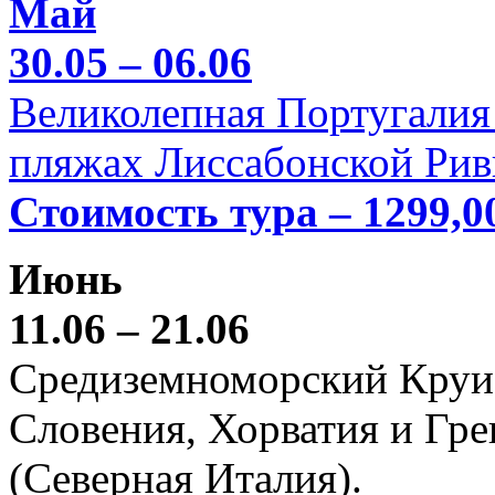
Май
30.05 – 06.06
Великолепная Португалия 
пляжах Лиссабонской Рив
Стоимость тура – 1299,0
Июнь
11.06 – 21.06
Средиземноморский Круиз (
Словения, Хорватия и Гре
(Северная Италия).