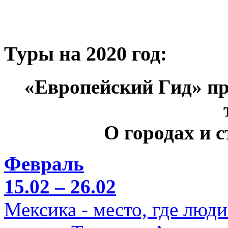
Туры на 2020 год:
«Европейский Гид» пр
О городах и 
Февраль
15.02 – 26.02
Мексика - место, где люд