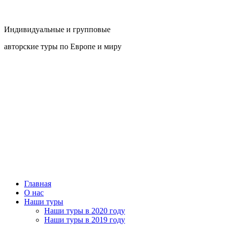
Индивидуальные и групповые
авторские туры по Европе и миру
Главная
О нас
Наши туры
Наши туры в 2020 году
Наши туры в 2019 году