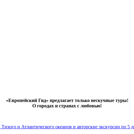
«Европейский Гид» предлагает только нескучные туры!
О городах и странах с любовью!
х Тихого и Атлантического океанов и авторские экскурсии по 5 д