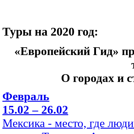
Туры на 2020 год:
«Европейский Гид» пр
О городах и 
Февраль
15.02 – 26.02
Мексика - место, где люд