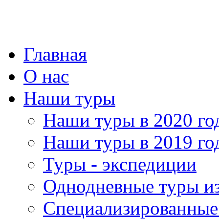
Главная
О нас
Наши туры
Наши туры в 2020 го
Наши туры в 2019 го
Туры - экспедиции
Однодневные туры и
Специализированные 