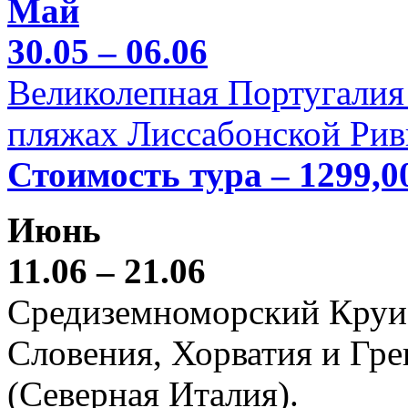
Май
30.05 – 06.06
Великолепная Португалия 
пляжах Лиссабонской Рив
Стоимость тура – 1299,0
Июнь
11.06 – 21.06
Средиземноморский Круиз (
Словения, Хорватия и Гре
(Северная Италия).