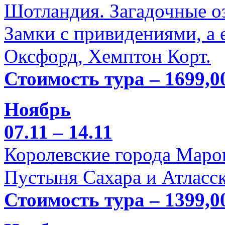
Шотландия. Загадочные оз
Замки с привидениями, а 
Оксфорд, Хемптон Корт.
Стоимость тура – 1699,0
Ноябрь
07.11 – 14.11
Королевские города Марок
Пустыня Сахара и Атласск
Стоимость тура – 1399,0