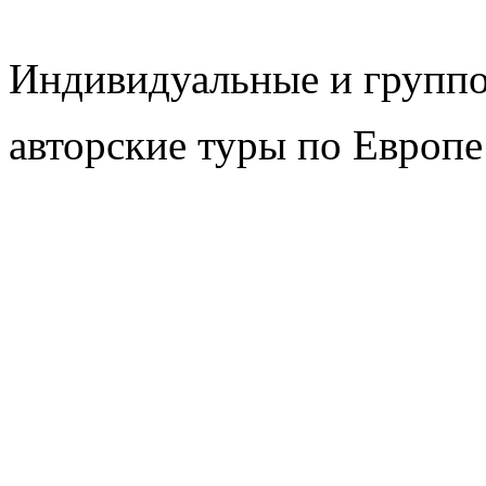
Индивидуальные и групп
авторские туры по Европе