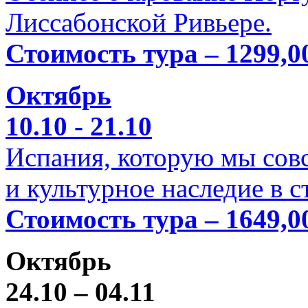
Лиссабонской Ривьере.
Стоимость тура – 1299,0
Октябрь
10.10 - 21.10
Испания, которую мы совс
и культурное наследие в 
Стоимость тура – 1649,0
Октябрь
24.10 – 04.11