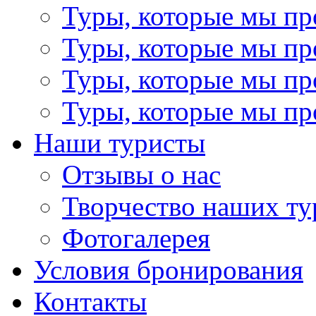
Туры, которые мы пр
Туры, которые мы пр
Туры, которые мы пр
Туры, которые мы пр
Наши туристы
Отзывы о нас
Творчество наших ту
Фотогалерея
Условия бронирования
Контакты