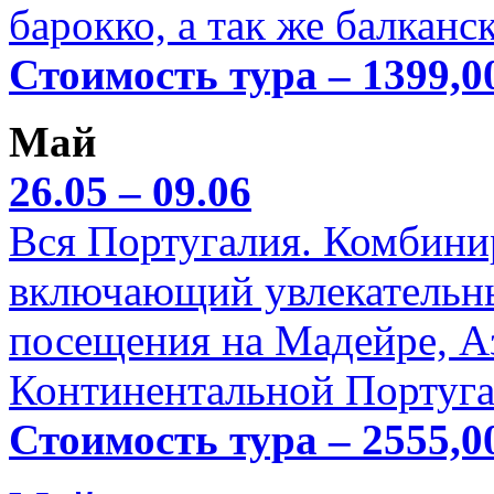
барокко, а так же балканс
Стоимость тура – 1399,0
Май
26.05 – 09.06
Вся Португалия. Комбини
включающий увлекательн
посещения на Мадейре, А
Континентальной Португа
Стоимость тура – 2555,0