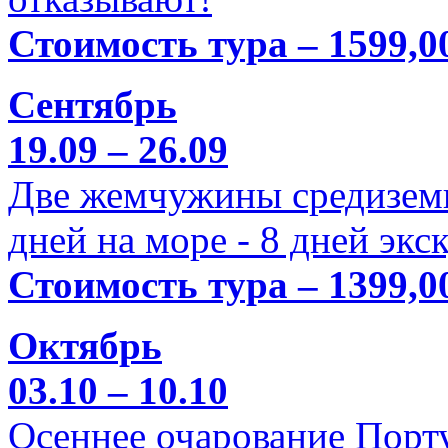
Стоимость тура – 1599,0
Сентябрь
19.09 – 26.09
Две жемчужины средиземн
дней на море - 8 дней экс
Стоимость тура – 1399,0
Октябрь
03.10 – 10.10
Осеннее очарование Порт