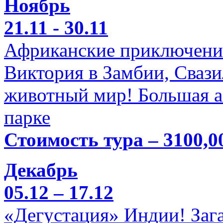
Ноябрь
21.11 - 30.11
Африканские приключени
Виктория в Замбии, Свази
животный мир! Большая а
парке
Стоимость тура – 3100,0
Декабрь
05.12 – 17.12
«Дегустация» Индии! Заг