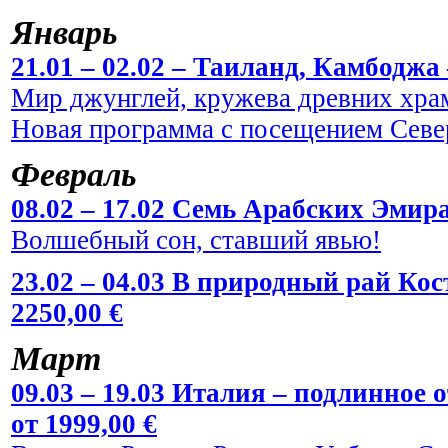
Январь
21.01 – 02.02 – Таиланд, Камбоджа 
Мир джунглей, кружева древних храм
Новая программа с посещением Севе
Февраль
08.02 – 17.02 Семь Арабских Эмира
Волшебный сон, ставший явью!
23.02 – 04.03 В природный рай Кос
2250,00 €
Март
09.03 – 19.03 Италия – подлинное
от 1999,00 €