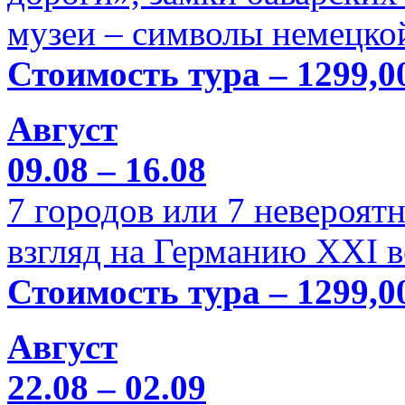
музеи – символы немецкой
Стоимость тура – 1299,0
Август
09.08 – 16.08
7 городов или 7 невероя
взгляд на Германию XXI в
Стоимость тура – 1299,0
Август
22.08 – 02.09