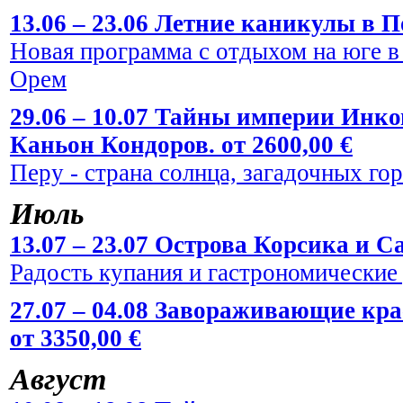
13.06 – 23.06 Летние каникулы в По
Новая программа с отдыхом на юге в
Орем
29.06 – 10.07 Тайны империи Инко
Каньон Кондоров. от 2600,00 €
Перу - страна солнца, загадочных го
Июль
13.07 – 23.07 Острова Корсика и Са
Радость купания и гастрономические
27.07 – 04.08 Завораживающие кр
от 3350,00 €
Август