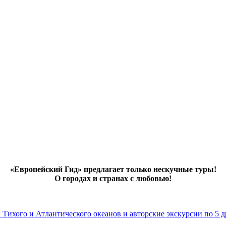
«Европейский Гид» предлагает только нескучные туры!
О городах и странах с любовью!
х Тихого и Атлантического океанов и авторские экскурсии по 5 д