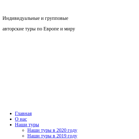
Индивидуальные и групповые
авторские туры по Европе и миру
Главная
О нас
Наши туры
Наши туры в 2020 году
Наши туры в 2019 году