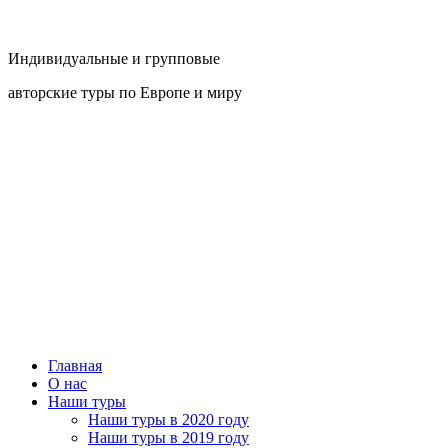
Индивидуальные и групповые
авторские туры по Европе и миру
Главная
О нас
Наши туры
Наши туры в 2020 году
Наши туры в 2019 году