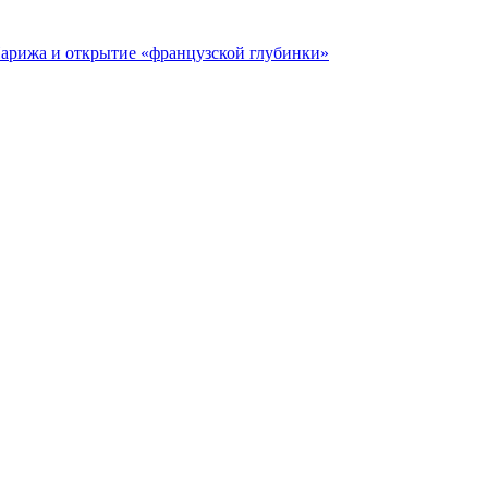
 Парижа и открытие «французской глубинки»