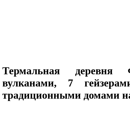
Термальная деревня 
вулканами, 7 гейзерам
традиционными домами на