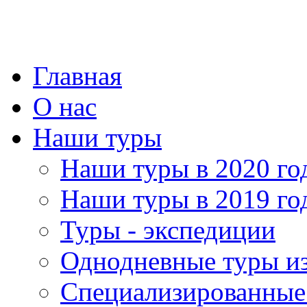
Главная
О нас
Наши туры
Наши туры в 2020 го
Наши туры в 2019 го
Туры - экспедиции
Однодневные туры и
Специализированные 