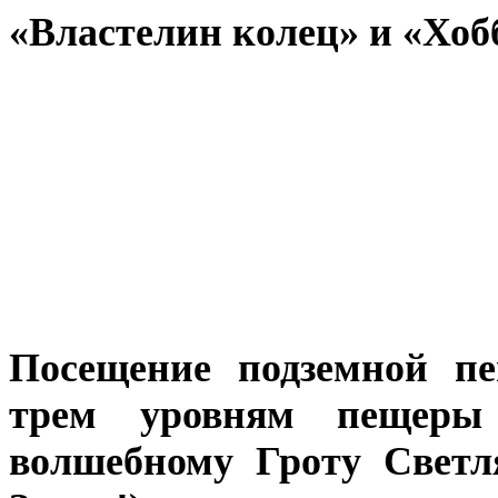
«Властелин колец» и «Хо
Посещение подземной п
трем уровням пещеры
волшебному Гроту Светл