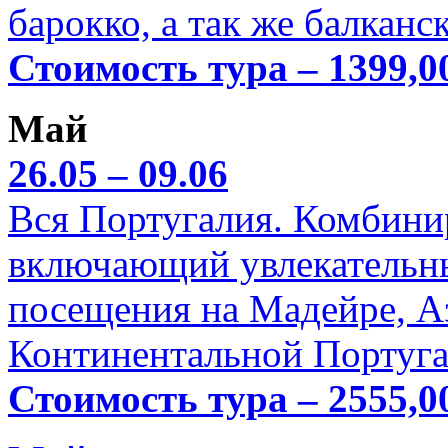
барокко, а так же балканс
Стоимость тура – 1399,0
Май
26.05 – 09.06
Вся Португалия. Комбини
включающий увлекательн
посещения на Мадейре, А
Континентальной Португа
Стоимость тура – 2555,0