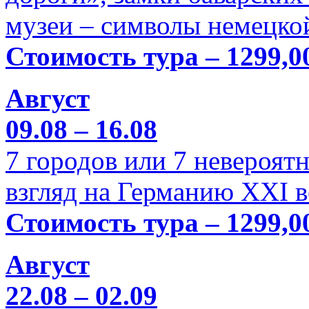
музеи – символы немецкой
Стоимость тура – 1299,0
Август
09.08 – 16.08
7 городов или 7 невероя
взгляд на Германию XXI в
Стоимость тура – 1299,0
Август
22.08 – 02.09