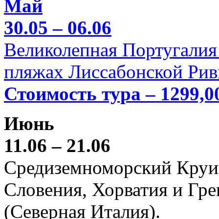
Май
30.05 – 06.06
Великолепная Португалия 
пляжах Лиссабонской Рив
Стоимость тура – 1299,0
Июнь
11.06 – 21.06
Средиземноморский Круиз (
Словения, Хорватия и Гре
(Северная Италия).