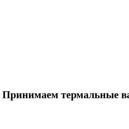
Принимаем термальные ва