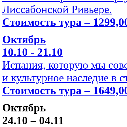
Лиссабонской Ривьере.
Стоимость тура – 1299,0
Октябрь
10.10 - 21.10
Испания, которую мы совс
и культурное наследие в 
Стоимость тура – 1649,0
Октябрь
24.10 – 04.11