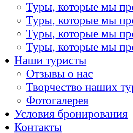
Туры, которые мы пр
Туры, которые мы пр
Туры, которые мы пр
Туры, которые мы пр
Наши туристы
Отзывы о нас
Творчество наших ту
Фотогалерея
Условия бронирования
Контакты