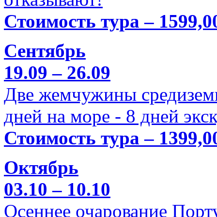
Стоимость тура – 1599,0
Сентябрь
19.09 – 26.09
Две жемчужины средиземн
дней на море - 8 дней экс
Стоимость тура – 1399,0
Октябрь
03.10 – 10.10
Осеннее очарование Порт