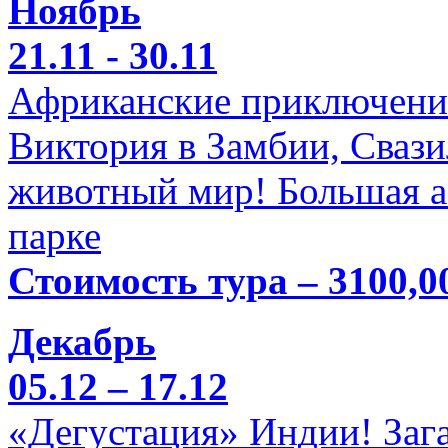
Ноябрь
21.11 - 30.11
Африканские приключени
Виктория в Замбии, Свази
животный мир! Большая а
парке
Стоимость тура – 3100,0
Декабрь
05.12 – 17.12
«Дегустация» Индии! Заг