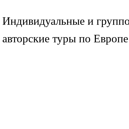
Индивидуальные и групп
авторские туры по Европе