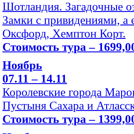
Шотландия. Загадочные оз
Замки с привидениями, а 
Оксфорд, Хемптон Корт.
Стоимость тура – 1699,0
Ноябрь
07.11 – 14.11
Королевские города Марок
Пустыня Сахара и Атласск
Стоимость тура – 1399,0