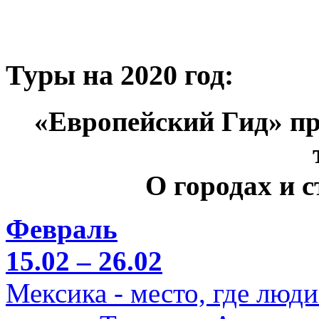
Туры на 2020 год:
«Европейский Гид» пр
О городах и 
Февраль
15.02 – 26.02
Мексика - место, где люд