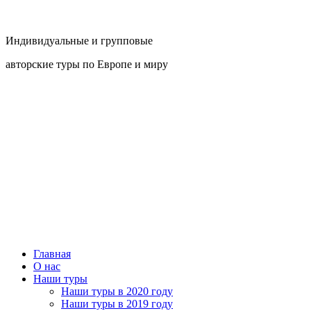
Индивидуальные и групповые
авторские туры по Европе и миру
Главная
О нас
Наши туры
Наши туры в 2020 году
Наши туры в 2019 году