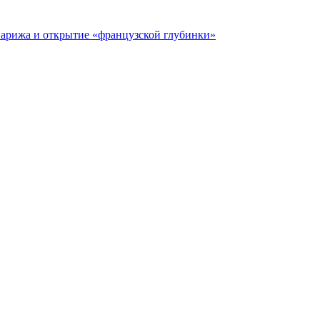
 Парижа и открытие «французской глубинки»