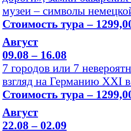
музеи – символы немецкой
Стоимость тура – 1299,0
Август
09.08 – 16.08
7 городов или 7 невероя
взгляд на Германию XXI в
Стоимость тура – 1299,0
Август
22.08 – 02.09