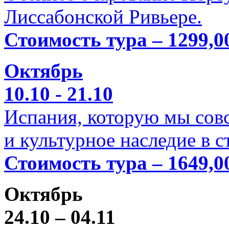
Лиссабонской Ривьере.
Стоимость тура – 1299,0
Октябрь
10.10 - 21.10
Испания, которую мы совс
и культурное наследие в 
Стоимость тура – 1649,0
Октябрь
24.10 – 04.11