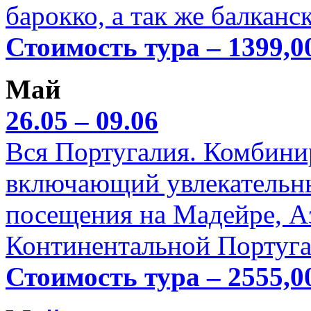
барокко, а так же балканс
Стоимость тура – 1399,0
Май
26.05 – 09.06
Вся Португалия. Комбини
включающий увлекательн
посещения на Мадейре, А
Континентальной Португа
Стоимость тура – 2555,0