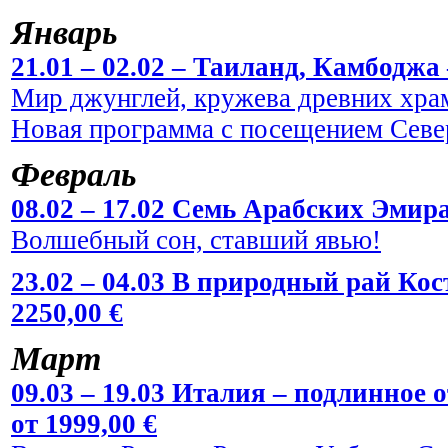
Январь
21.01 – 02.02 – Таиланд, Камбоджа 
Мир джунглей, кружева древних храм
Новая программа с посещением Севе
Февраль
08.02 – 17.02 Семь Арабских Эмира
Волшебный сон, ставший явью!
23.02 – 04.03 В природный рай Кос
2250,00 €
Март
09.03 – 19.03 Италия – подлинное
от 1999,00 €