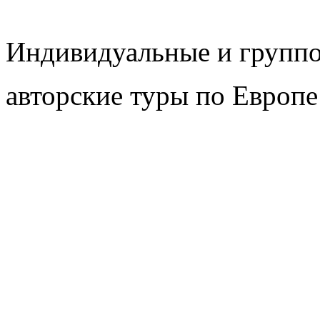
Индивидуальные и групп
авторские туры по Европе