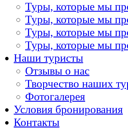
Туры, которые мы пр
Туры, которые мы пр
Туры, которые мы пр
Туры, которые мы пр
Наши туристы
Отзывы о нас
Творчество наших ту
Фотогалерея
Условия бронирования
Контакты