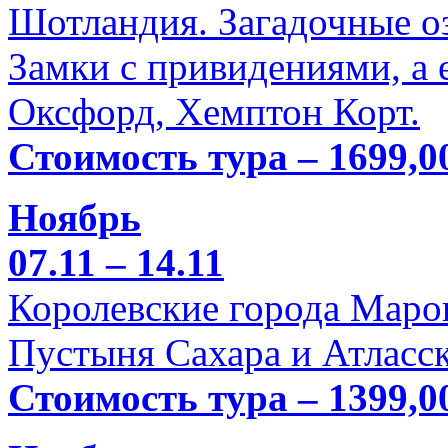
Шотландия. Загадочные оз
Замки с привидениями, а 
Оксфорд, Хемптон Корт.
Стоимость тура – 1699,0
Ноябрь
07.11 – 14.11
Королевские города Марок
Пустыня Сахара и Атласск
Стоимость тура – 1399,0