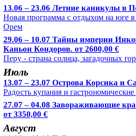
13.06 – 23.06 Летние каникулы в По
Новая программа с отдыхом на юге в
Орем
29.06 – 10.07 Тайны империи Инко
Каньон Кондоров. от 2600,00 €
Перу - страна солнца, загадочных го
Июль
13.07 – 23.07 Острова Корсика и Са
Радость купания и гастрономические
27.07 – 04.08 Завораживающие кр
от 3350,00 €
Август