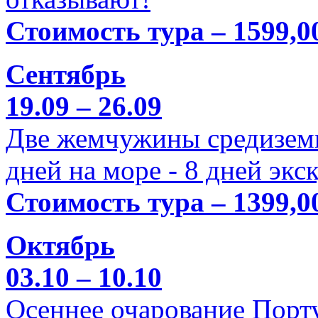
Стоимость тура – 1599,0
Сентябрь
19.09 – 26.09
Две жемчужины средиземн
дней на море - 8 дней экс
Стоимость тура – 1399,0
Октябрь
03.10 – 10.10
Осеннее очарование Порт