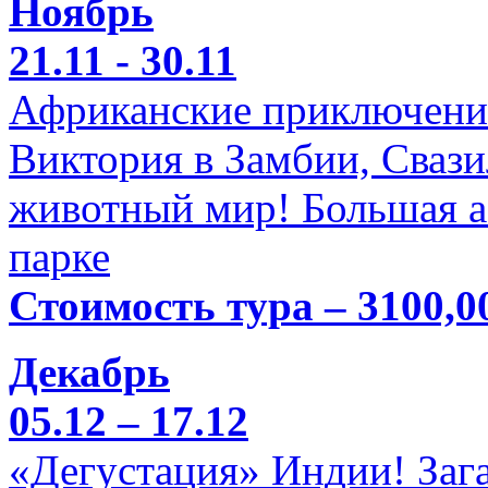
Ноябрь
21.11 - 30.11
Африканские приключени
Виктория в Замбии, Свази
животный мир! Большая а
парке
Стоимость тура – 3100,0
Декабрь
05.12 – 17.12
«Дегустация» Индии! Заг