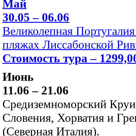
Май
30.05 – 06.06
Великолепная Португалия 
пляжах Лиссабонской Рив
Стоимость тура – 1299,0
Июнь
11.06 – 21.06
Средиземноморский Круиз (
Словения, Хорватия и Гре
(Северная Италия).