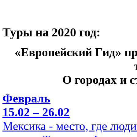
Туры на 2020 год:
«Европейский Гид» пр
О городах и 
Февраль
15.02 – 26.02
Мексика - место, где люд