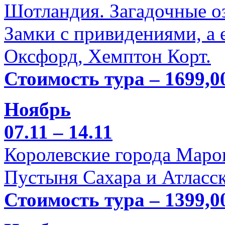
Шотландия. Загадочные оз
Замки с привидениями, а 
Оксфорд, Хемптон Корт.
Стоимость тура – 1699,0
Ноябрь
07.11 – 14.11
Королевские города Марок
Пустыня Сахара и Атласск
Стоимость тура – 1399,0