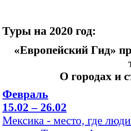
Туры на 2020 год:
«Европейский Гид» пр
О городах и 
Февраль
15.02 – 26.02
Мексика - место, где люд