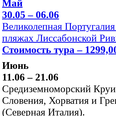
Май
30.05 – 06.06
Великолепная Португалия 
пляжах Лиссабонской Рив
Стоимость тура – 1299,0
Июнь
11.06 – 21.06
Средиземноморский Круиз (
Словения, Хорватия и Гре
(Северная Италия).