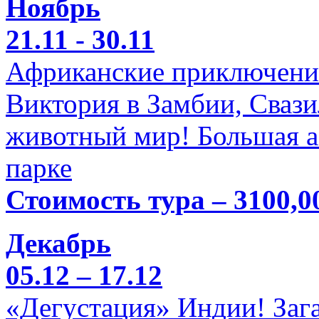
Ноябрь
21.11 - 30.11
Африканские приключени
Виктория в Замбии, Свази
животный мир! Большая а
парке
Стоимость тура – 3100,0
Декабрь
05.12 – 17.12
«Дегустация» Индии! Заг