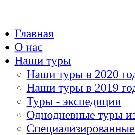
Главная
О нас
Наши туры
Наши туры в 2020 го
Наши туры в 2019 го
Туры - экспедиции
Однодневные туры и
Специализированные 