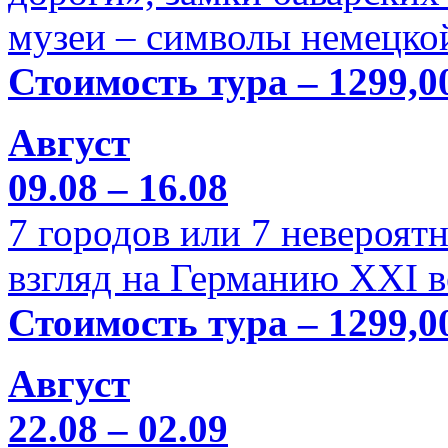
музеи – символы немецкой
Стоимость тура – 1299,0
Август
09.08 – 16.08
7 городов или 7 невероя
взгляд на Германию XXI в
Стоимость тура – 1299,0
Август
22.08 – 02.09