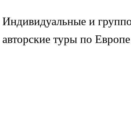
Индивидуальные и групп
авторские туры по Европе