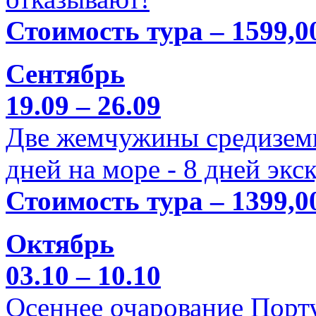
Стоимость тура – 1599,0
Сентябрь
19.09 – 26.09
Две жемчужины средиземн
дней на море - 8 дней экс
Стоимость тура – 1399,0
Октябрь
03.10 – 10.10
Осеннее очарование Порт