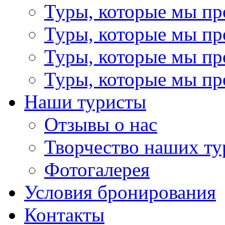
Туры, которые мы пр
Туры, которые мы пр
Туры, которые мы пр
Туры, которые мы пр
Наши туристы
Отзывы о нас
Творчество наших ту
Фотогалерея
Условия бронирования
Контакты