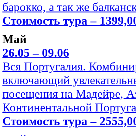
барокко, а так же балканс
Стоимость тура – 1399,0
Май
26.05 – 09.06
Вся Португалия. Комбини
включающий увлекательн
посещения на Мадейре, А
Континентальной Португа
Стоимость тура – 2555,0