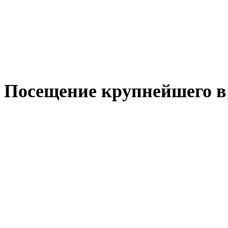
Посещение крупнейшего в