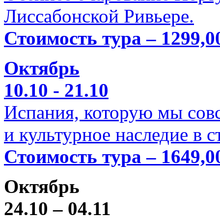
Лиссабонской Ривьере.
Стоимость тура – 1299,0
Октябрь
10.10 - 21.10
Испания, которую мы совс
и культурное наследие в 
Стоимость тура – 1649,0
Октябрь
24.10 – 04.11