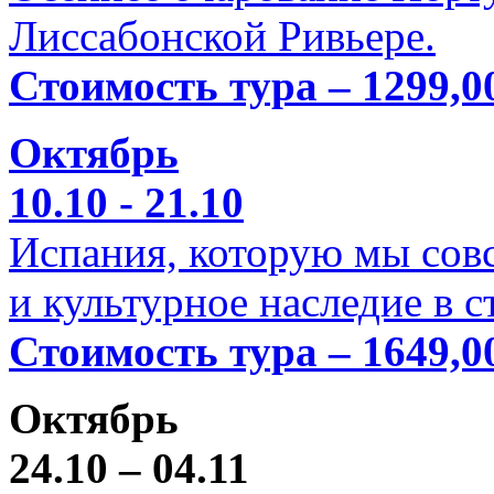
Лиссабонской Ривьере.
Стоимость тура – 1299,0
Октябрь
10.10 - 21.10
Испания, которую мы совс
и культурное наследие в 
Стоимость тура – 1649,0
Октябрь
24.10 – 04.11