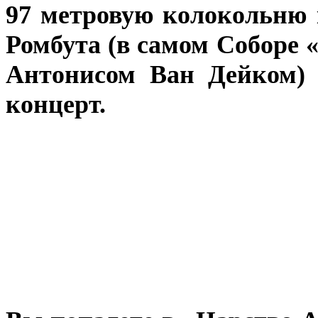
97 метровую колокольню 
Ромбута (в самом Соборе 
Антонисом Ван Дейком)
концерт.