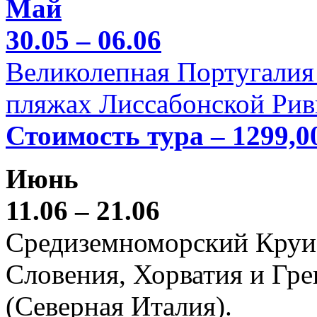
Май
30.05 – 06.06
Великолепная Португалия 
пляжах Лиссабонской Рив
Стоимость тура – 1299,0
Июнь
11.06 – 21.06
Средиземноморский Круиз (
Словения, Хорватия и Гре
(Северная Италия).