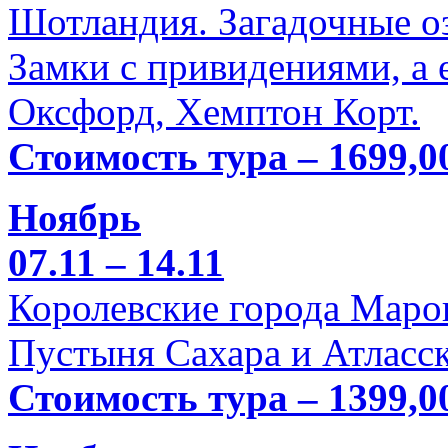
Шотландия. Загадочные оз
Замки с привидениями, а 
Оксфорд, Хемптон Корт.
Стоимость тура – 1699,0
Ноябрь
07.11 – 14.11
Королевские города Марок
Пустыня Сахара и Атласск
Стоимость тура – 1399,0