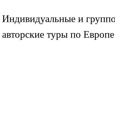
Индивидуальные и групп
авторские туры по Европе