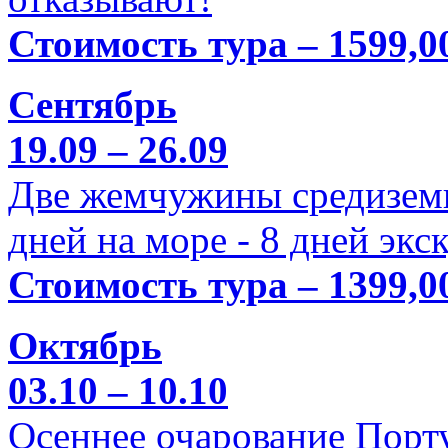
Стоимость тура – 1599,0
Сентябрь
19.09 – 26.09
Две жемчужины средиземн
дней на море - 8 дней экс
Стоимость тура – 1399,0
Октябрь
03.10 – 10.10
Осеннее очарование Порт