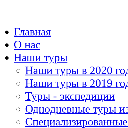
Главная
О нас
Наши туры
Наши туры в 2020 го
Наши туры в 2019 го
Туры - экспедиции
Однодневные туры и
Специализированные 