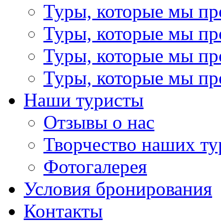
Туры, которые мы пр
Туры, которые мы пр
Туры, которые мы пр
Туры, которые мы пр
Наши туристы
Отзывы о нас
Творчество наших ту
Фотогалерея
Условия бронирования
Контакты