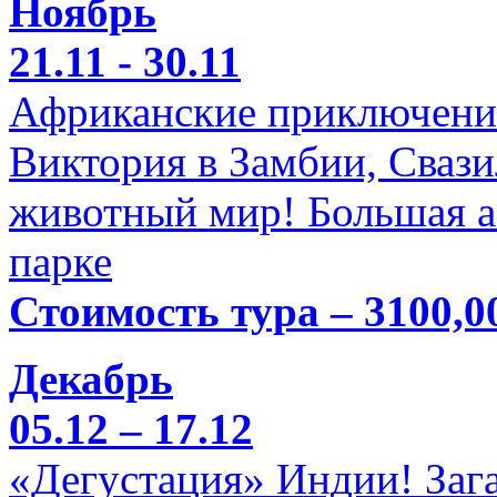
Ноябрь
21.11 - 30.11
Африканские приключени
Виктория в Замбии, Свази
животный мир! Большая а
парке
Стоимость тура – 3100,0
Декабрь
05.12 – 17.12
«Дегустация» Индии! Заг