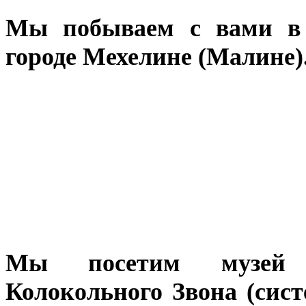
Мы побываем с вами в 
городе Мехелине (Малине)
Мы посетим музей у
Колокольного Звона (сис