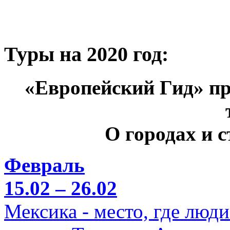
Туры на 2020 год:
«Европейский Гид» пр
О городах и 
Февраль
15.02 – 26.02
Мексика - место, где люд