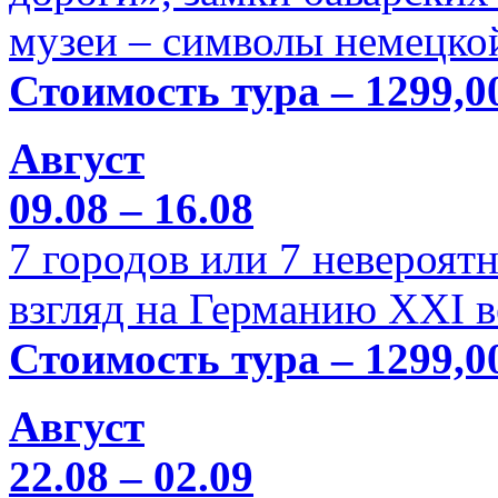
музеи – символы немецкой
Стоимость тура – 1299,0
Август
09.08 – 16.08
7 городов или 7 невероя
взгляд на Германию XXI в
Стоимость тура – 1299,0
Август
22.08 – 02.09