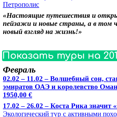
Петрополис
«Настоящие путешествия и откры
пейзажи и новые страны, а в том 
новый взгляд на жизнь!»
Показать туры на 201
Февраль
02.02 – 11.02 – Волшебный сон, 
эмиратов ОАЭ и королевство Оман
1950,00 €
17.02 – 26.02 – Коста Рика значит 
Экологический тур с активными пох