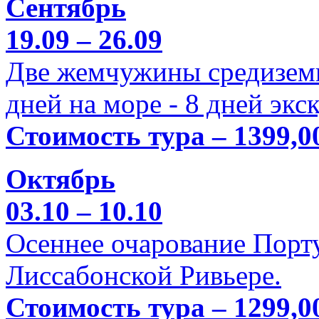
Сентябрь
19.09 – 26.09
Две жемчужины средиземн
дней на море - 8 дней экс
Стоимость тура – 1399,0
Октябрь
03.10 – 10.10
Осеннее очарование Порт
Лиссабонской Ривьере.
Стоимость тура – 1299,0