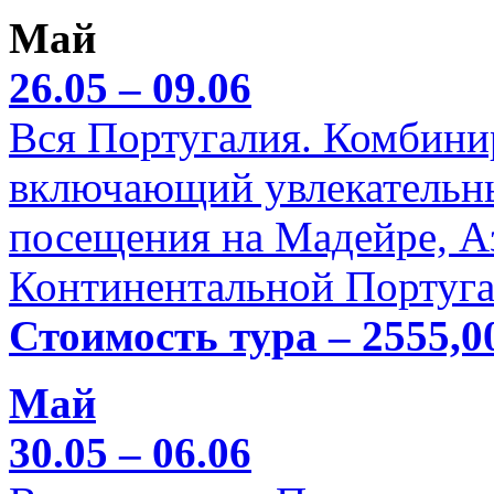
Май
26.05 – 09.06
Вся Португалия. Комбини
включающий увлекательн
посещения на Мадейре, А
Континентальной Португа
Стоимость тура – 2555,0
Май
30.05 – 06.06