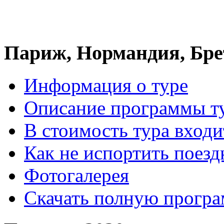
Париж, Нормандия, Бре
Информация о туре
Описание программы т
В стоимость тура входи
Как не испортить поезд
Фотогалерея
Скачать полную прогр