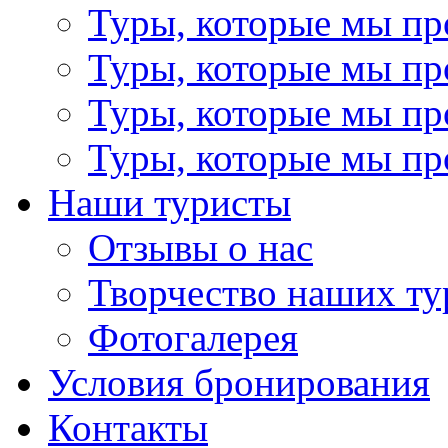
Туры, которые мы пр
Туры, которые мы пр
Туры, которые мы пр
Туры, которые мы пр
Наши туристы
Отзывы о нас
Творчество наших ту
Фотогалерея
Условия бронирования
Контакты