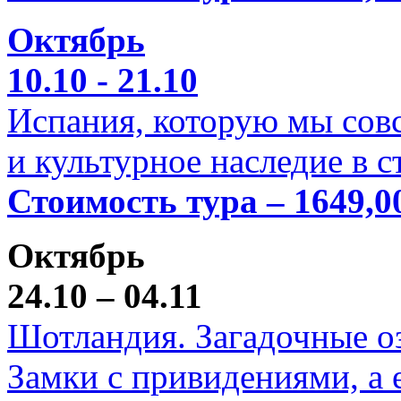
Октябрь
10.10 - 21.10
Испания, которую мы совс
и культурное наследие в 
Стоимость тура – 1649,0
Октябрь
24.10 – 04.11
Шотландия. Загадочные оз
Замки с привидениями, а 