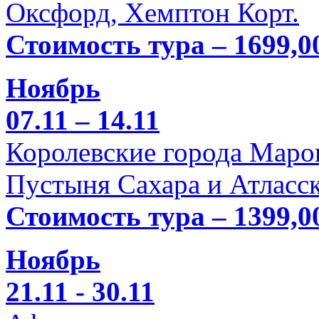
Оксфорд, Хемптон Корт.
Стоимость тура – 1699,0
Ноябрь
07.11 – 14.11
Королевские города Марок
Пустыня Сахара и Атласск
Стоимость тура – 1399,0
Ноябрь
21.11 - 30.11