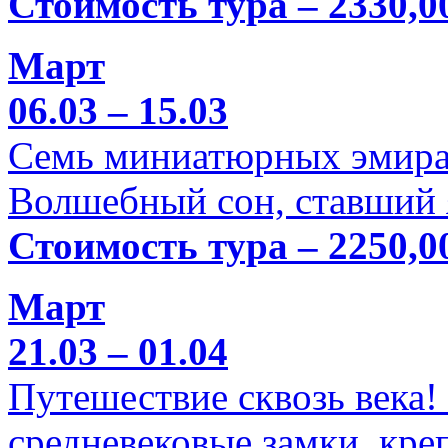
Стоимость тура – 2330,0
Март
06.03 – 15.03
Семь миниатюрных эмира
Волшебный сон, ставший 
Стоимость тура – 2250,0
Март
21.03 – 01.04
Путешествие сквозь века!
средневековые замки, кре