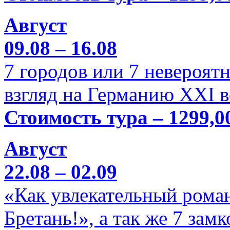
Август
09.08 – 16.08
7 городов или 7 невероя
взгляд на Германию XXI в
Стоимость тура – 1299,0
Август
22.08 – 02.09
«Как увлекательный роман
Бретань!», а так же 7 зам