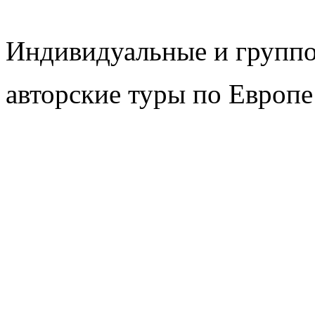
Индивидуальные и групп
авторские туры по Европе