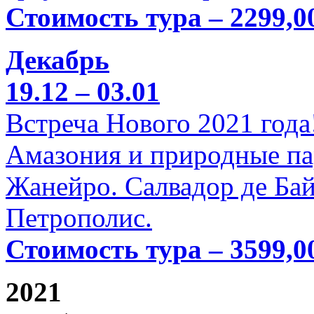
Стоимость тура – 2299,0
Декабрь
19.12 – 03.01
Встреча Нового 2021 года
Амазония и природные па
Жанейро. Салвадор де Бай
Петрополис.
Стоимость тура – 3599,0
2021