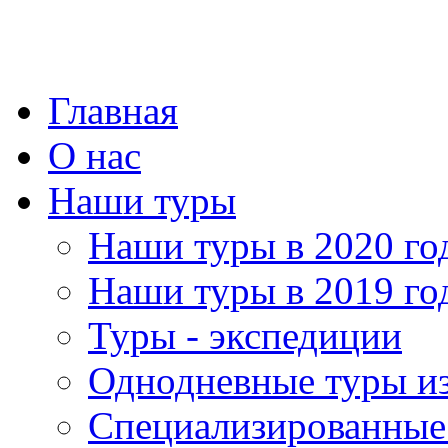
Главная
О нас
Наши туры
Наши туры в 2020 го
Наши туры в 2019 го
Туры - экспедиции
Однодневные туры и
Специализированные 