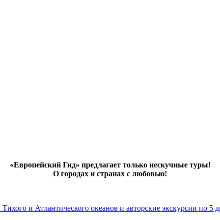
«Европейский Гид» предлагает только нескучные туры!
О городах и странах с любовью!
х Тихого и Атлантического океанов и авторские экскурсии по 5 д