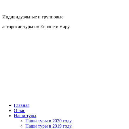
Индивидуальные и групповые
авторские туры по Европе и миру
Главная
О нас
Наши туры
Наши туры в 2020 году
Наши туры в 2019 году