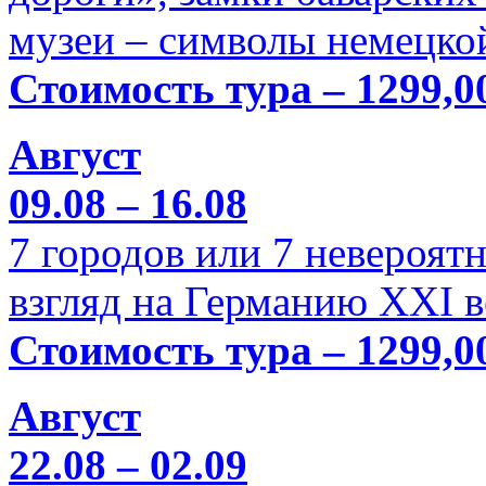
музеи – символы немецкой
Стоимость тура – 1299,0
Август
09.08 – 16.08
7 городов или 7 невероя
взгляд на Германию XXI в
Стоимость тура – 1299,0
Август
22.08 – 02.09