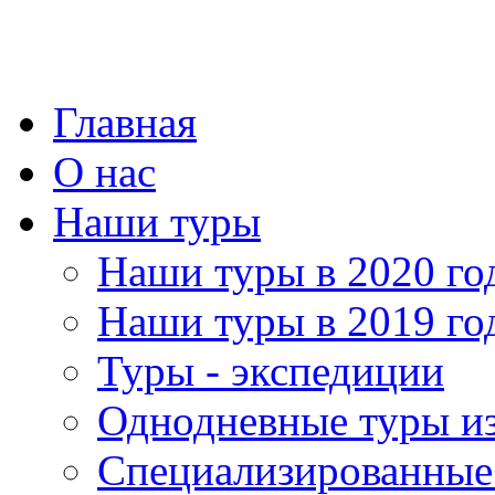
Главная
О нас
Наши туры
Наши туры в 2020 го
Наши туры в 2019 го
Туры - экспедиции
Однодневные туры и
Специализированные 