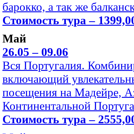
барокко, а так же балканс
Стоимость тура – 1399,0
Май
26.05 – 09.06
Вся Португалия. Комбини
включающий увлекательн
посещения на Мадейре, А
Континентальной Португа
Стоимость тура – 2555,0