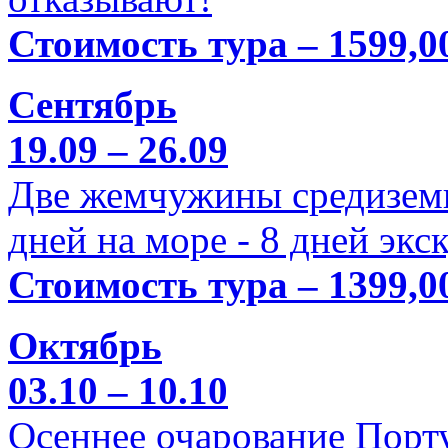
Стоимость тура – 1599,0
Сентябрь
19.09 – 26.09
Две жемчужины средиземн
дней на море - 8 дней экс
Стоимость тура – 1399,0
Октябрь
03.10 – 10.10
Осеннее очарование Порт