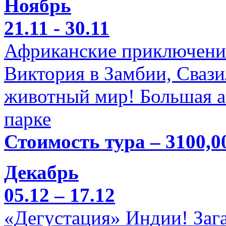
Ноябрь
21.11 - 30.11
Африканские приключени
Виктория в Замбии, Свази
животный мир! Большая а
парке
Стоимость тура – 3100,0
Декабрь
05.12 – 17.12
«Дегустация» Индии! Заг