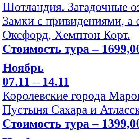
Шотландия. Загадочные оз
Замки с привидениями, а 
Оксфорд, Хемптон Корт.
Стоимость тура – 1699,0
Ноябрь
07.11 – 14.11
Королевские города Марок
Пустыня Сахара и Атласск
Стоимость тура – 1399,0