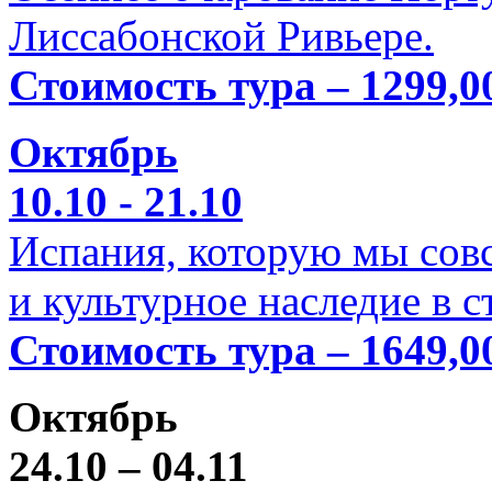
Лиссабонской Ривьере.
Стоимость тура – 1299,0
Октябрь
10.10 - 21.10
Испания, которую мы совс
и культурное наследие в 
Стоимость тура – 1649,0
Октябрь
24.10 – 04.11