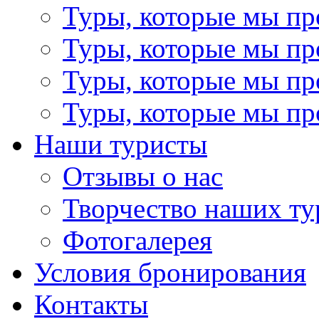
Туры, которые мы пр
Туры, которые мы пр
Туры, которые мы пр
Туры, которые мы пр
Наши туристы
Отзывы о нас
Творчество наших ту
Фотогалерея
Условия бронирования
Контакты