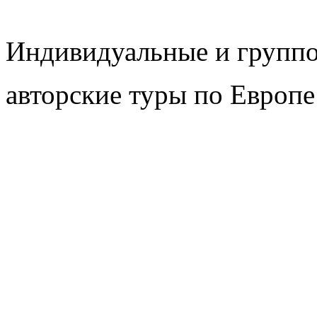
Индивидуальные и групп
авторские туры по Европе