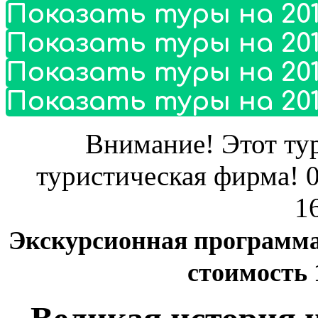
Показать туры на 201
Показать туры на 201
Показать туры на 201
Показать туры на 201
Внимание! Этот тур
туристическая фирма! 0
1
Экскурсионная программа
стоимость 