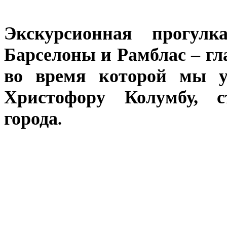
Экскурсионная прогул
Барселоны и Рамблас – гл
во время которой мы 
Христофору Колумбу, 
города
.