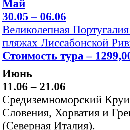
Май
30.05 – 06.06
Великолепная Португалия 
пляжах Лиссабонской Рив
Стоимость тура – 1299,0
Июнь
11.06 – 21.06
Средиземноморский Круиз (
Словения, Хорватия и Гре
(Северная Италия).