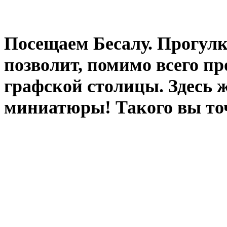
Посещаем Бесалу. Прогулк
позволит, помимо всего пр
графской столицы. Здесь 
миниатюры! Такого вы точ