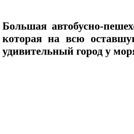
Большая автобусно-пешех
которая на всю оставшу
удивительный город у мор