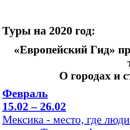
Туры на 2020 год:
«Европейский Гид» пр
О городах и 
Февраль
15.02 – 26.02
Мексика - место, где люд