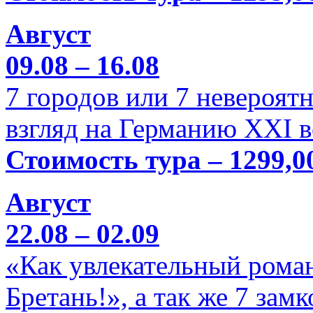
Август
09.08 – 16.08
7 городов или 7 невероя
взгляд на Германию XXI в
Стоимость тура – 1299,0
Август
22.08 – 02.09
«Как увлекательный роман
Бретань!», а так же 7 зам