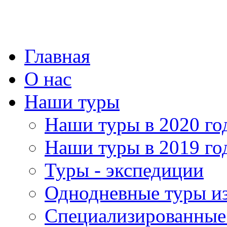
Главная
О нас
Наши туры
Наши туры в 2020 го
Наши туры в 2019 го
Туры - экспедиции
Однодневные туры и
Специализированные 