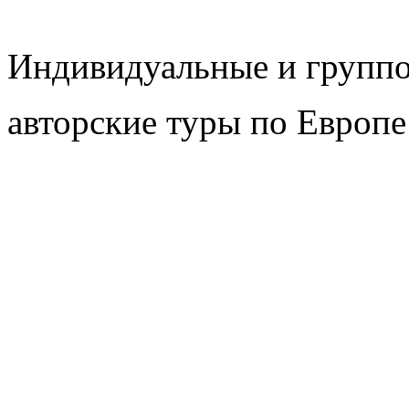
Индивидуальные и групп
авторские туры по Европе