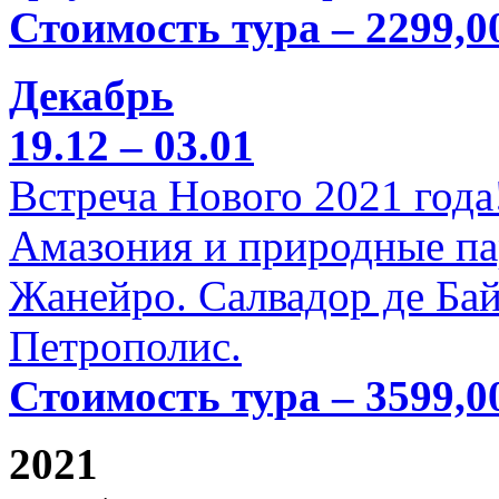
Стоимость тура – 2299,0
Декабрь
19.12 – 03.01
Встреча Нового 2021 года
Амазония и природные па
Жанейро. Салвадор де Бай
Петрополис.
Стоимость тура – 3599,0
2021