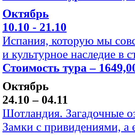
Октябрь
10.10 - 21.10
Испания, которую мы совс
и культурное наследие в 
Стоимость тура – 1649,0
Октябрь
24.10 – 04.11
Шотландия. Загадочные оз
Замки с привидениями, а 