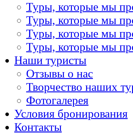
Туры, которые мы пр
Туры, которые мы пр
Туры, которые мы пр
Туры, которые мы пр
Наши туристы
Отзывы о нас
Творчество наших ту
Фотогалерея
Условия бронирования
Контакты