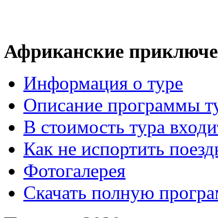
Африканские приключ
Информация о туре
Описание программы т
В стоимость тура входи
Как не испортить поезд
Фотогалерея
Скачать полную прогр