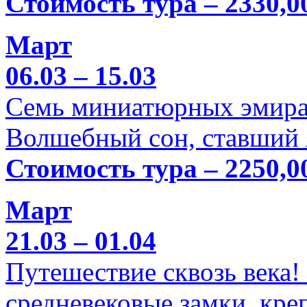
Стоимость тура – 2330,0
Март
06.03 – 15.03
Семь миниатюрных эмира
Волшебный сон, ставший 
Стоимость тура – 2250,0
Март
21.03 – 01.04
Путешествие сквозь века!
средневековые замки, кре