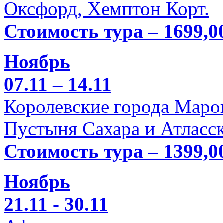
Оксфорд, Хемптон Корт.
Стоимость тура – 1699,0
Ноябрь
07.11 – 14.11
Королевские города Марок
Пустыня Сахара и Атласск
Стоимость тура – 1399,0
Ноябрь
21.11 - 30.11