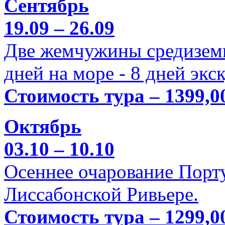
Сентябрь
19.09 – 26.09
Две жемчужины средиземн
дней на море - 8 дней экс
Стоимость тура – 1399,0
Октябрь
03.10 – 10.10
Осеннее очарование Порт
Лиссабонской Ривьере.
Стоимость тура – 1299,0