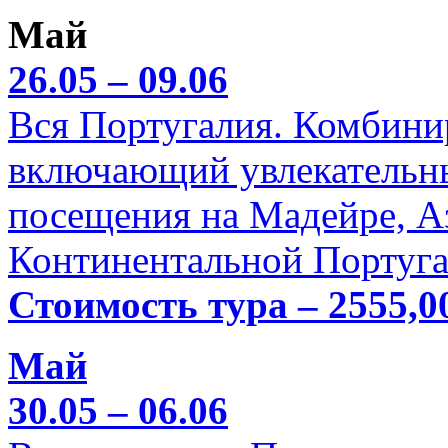
Май
26.05 – 09.06
Вся Португалия. Комбини
включающий увлекательн
посещения на Мадейре, А
Континентальной Португа
Стоимость тура – 2555,0
Май
30.05 – 06.06