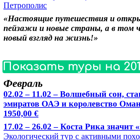
Петрополис
«Настоящие путешествия и откры
пейзажи и новые страны, а в том 
новый взгляд на жизнь!»
Показать туры на 201
Февраль
02.02 – 11.02 – Волшебный сон, 
эмиратов ОАЭ и королевство Оман
1950,00 €
17.02 – 26.02 – Коста Рика значит 
Экологический тур с активными пох