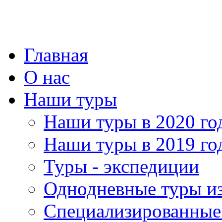
Главная
О нас
Наши туры
Наши туры в 2020 го
Наши туры в 2019 го
Туры - экспедиции
Однодневные туры и
Специализированные 