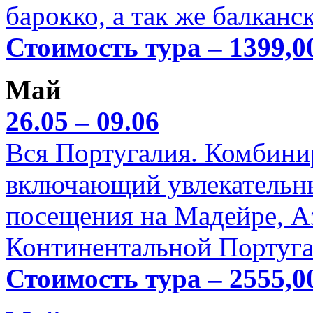
барокко, а так же балканс
Стоимость тура – 1399,0
Май
26.05 – 09.06
Вся Португалия. Комбини
включающий увлекательн
посещения на Мадейре, А
Континентальной Португа
Стоимость тура – 2555,0