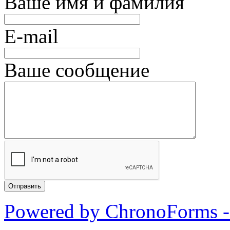
Ваше имя и фамилия
E-mail
Ваше сообщение
Powered by ChronoForms 