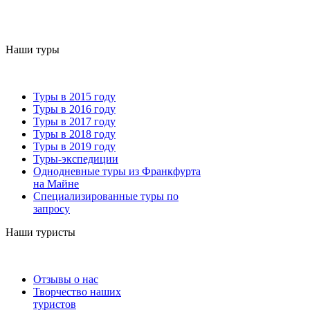
Наши туры
Туры в 2015 году
Туры в 2016 году
Туры в 2017 году
Туры в 2018 году
Туры в 2019 году
Туры-экспедиции
Однодневные туры из Франкфурта
на Майне
Специализированные туры по
запросу
Наши туристы
Отзывы о нас
Творчество наших
туристов