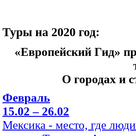
Туры на 2020 год:
«Европейский Гид» пр
О городах и 
Февраль
15.02 – 26.02
Мексика - место, где люд