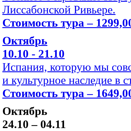
Лиссабонской Ривьере.
Стоимость тура – 1299,0
Октябрь
10.10 - 21.10
Испания, которую мы совс
и культурное наследие в 
Стоимость тура – 1649,0
Октябрь
24.10 – 04.11