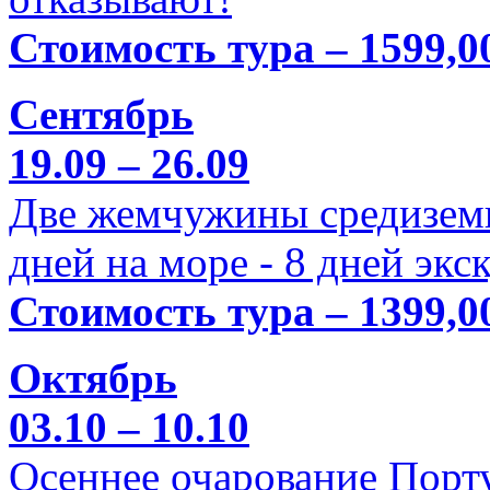
Стоимость тура – 1599,0
Сентябрь
19.09 – 26.09
Две жемчужины средиземн
дней на море - 8 дней экс
Стоимость тура – 1399,0
Октябрь
03.10 – 10.10
Осеннее очарование Порт