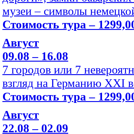
музеи – символы немецкой
Стоимость тура – 1299,0
Август
09.08 – 16.08
7 городов или 7 невероя
взгляд на Германию XXI в
Стоимость тура – 1299,0
Август
22.08 – 02.09