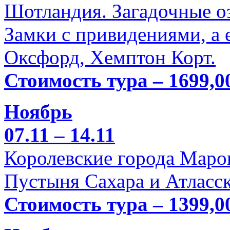
Шотландия. Загадочные оз
Замки с привидениями, а 
Оксфорд, Хемптон Корт.
Стоимость тура – 1699,0
Ноябрь
07.11 – 14.11
Королевские города Марок
Пустыня Сахара и Атласск
Стоимость тура – 1399,0