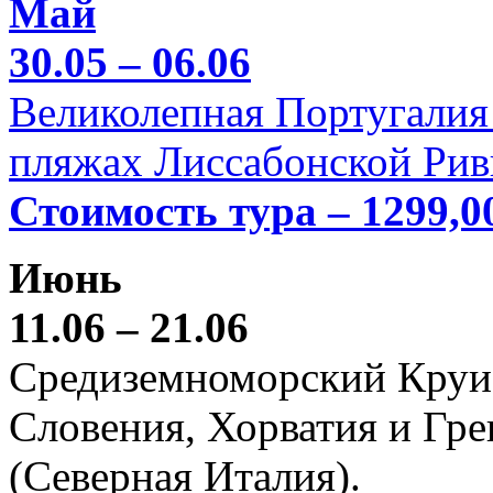
Май
30.05 – 06.06
Великолепная Португалия 
пляжах Лиссабонской Рив
Стоимость тура – 1299,0
Июнь
11.06 – 21.06
Средиземноморский Круиз (
Словения, Хорватия и Гре
(Северная Италия).