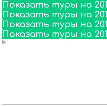
Показать туры на 201
Показать туры на 201
Показать туры на 201
Показать туры на 201