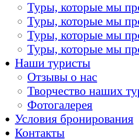
Туры, которые мы пр
Туры, которые мы пр
Туры, которые мы пр
Туры, которые мы пр
Наши туристы
Отзывы о нас
Творчество наших ту
Фотогалерея
Условия бронирования
Контакты