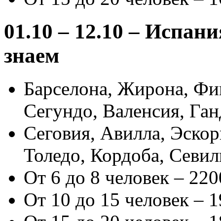
01.10 – 12.10 – Испан
знаем
Барселона, Жирона, Фиг
Сегундо, Валенсия, Ган
Сеговия, Авилла, Эско
Толедо, Кордоба, Севил
От 6 до 8 человек – 220
От 10 до 15 человек – 1