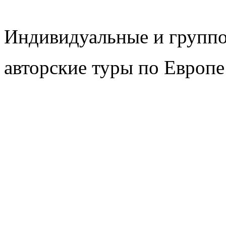
Индивидуальные и групп
авторские туры по Европе