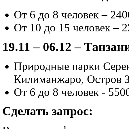
От 6 до 8 человек – 240
От 10 до 15 человек – 2
19.11 – 06.12 – Танзан
Природные парки Серен
Килиманжаро, Остров 
От 6 до 8 человек - 550
Сделать запрос: