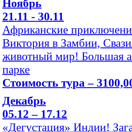
Ноябрь
21.11 - 30.11
Африканские приключени
Виктория в Замбии, Свази
животный мир! Большая а
парке
Стоимость тура – 3100,0
Декабрь
05.12 – 17.12
«Дегустация» Индии! Заг