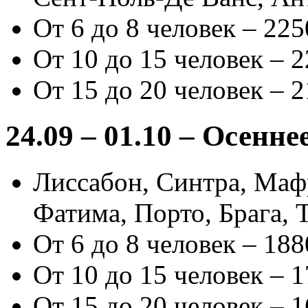
От 6 до 8 человек – 225
От 10 до 15 человек – 2
От 15 до 20 человек – 2
24.09 – 01.10 – Осенн
Лиссабон, Синтра, Мафр
Фатима, Порто, Брага,
От 6 до 8 человек – 188
От 10 до 15 человек – 1
От 15 до 20 человек – 1