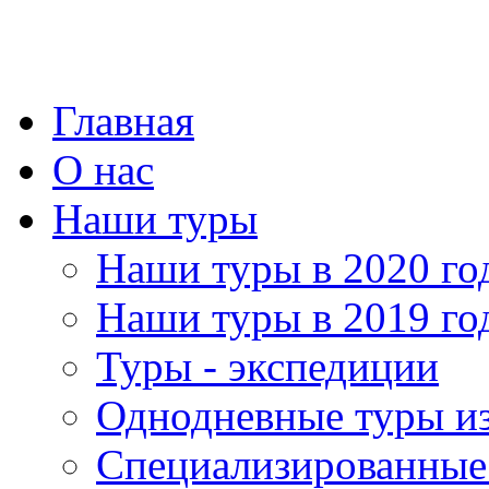
Главная
О нас
Наши туры
Наши туры в 2020 го
Наши туры в 2019 го
Туры - экспедиции
Однодневные туры и
Специализированные 