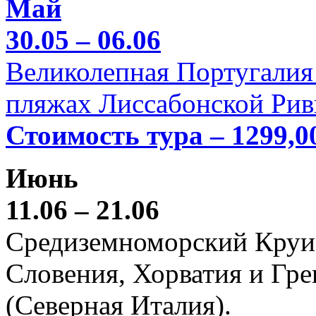
Май
30.05 – 06.06
Великолепная Португалия 
пляжах Лиссабонской Рив
Стоимость тура – 1299,0
Июнь
11.06 – 21.06
Средиземноморский Круиз (
Словения, Хорватия и Гре
(Северная Италия).