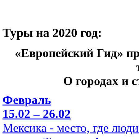
Туры на 2020 год:
«Европейский Гид» пр
О городах и 
Февраль
15.02 – 26.02
Мексика - место, где люд