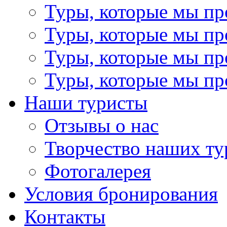
Туры, которые мы пр
Туры, которые мы пр
Туры, которые мы пр
Туры, которые мы пр
Наши туристы
Отзывы о нас
Творчество наших ту
Фотогалерея
Условия бронирования
Контакты