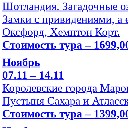
Шотландия. Загадочные оз
Замки с привидениями, а 
Оксфорд, Хемптон Корт.
Стоимость тура – 1699,0
Ноябрь
07.11 – 14.11
Королевские города Марок
Пустыня Сахара и Атласск
Стоимость тура – 1399,0