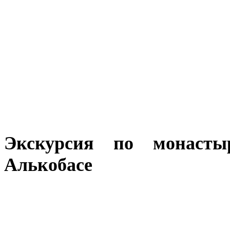
Экскурсия по монасты
Алькобасе