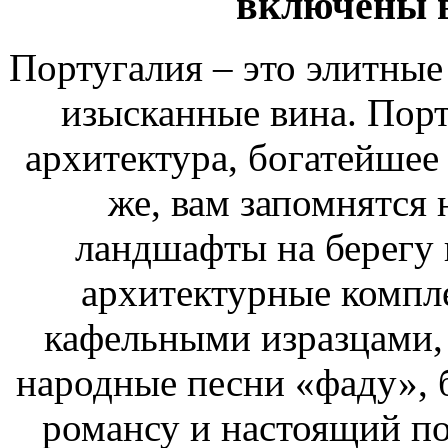
включены в
Португалия – это элитные
изысканные вина. Порт
архитектура, богатейшее
же, вам запомнятся
ландшафты на берегу 
архитектурные компл
кафельными изразцами,
народные песни «фаду», 
романсу и настоящий п