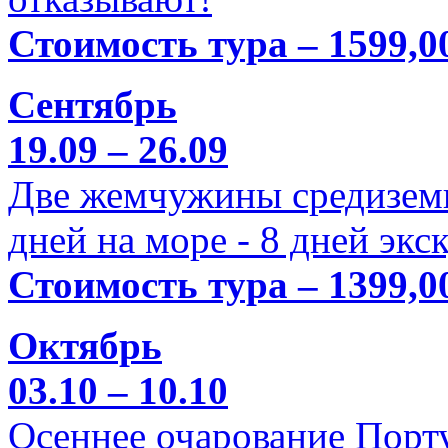
Стоимость тура – 1599,0
Сентябрь
19.09 – 26.09
Две жемчужины средиземн
дней на море - 8 дней экс
Стоимость тура – 1399,0
Октябрь
03.10 – 10.10
Осеннее очарование Порт