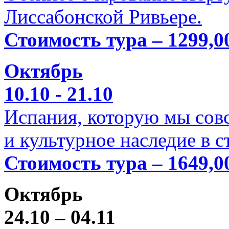
Лиссабонской Ривьере.
Стоимость тура – 1299,0
Октябрь
10.10 - 21.10
Испания, которую мы совс
и культурное наследие в 
Стоимость тура – 1649,0
Октябрь
24.10 – 04.11