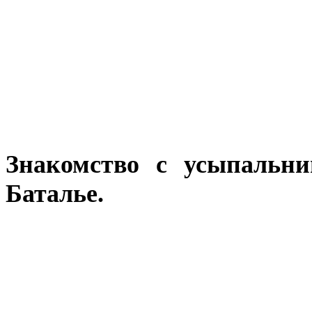
Знакомство с усыпальни
Баталье.