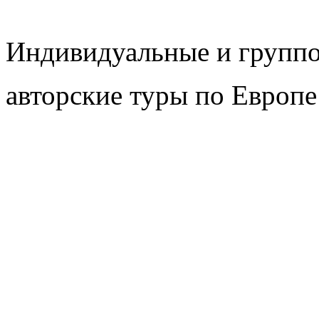
Индивидуальные и групп
авторские туры по Европе