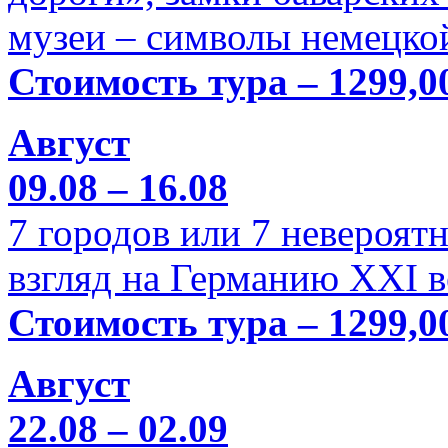
музеи – символы немецкой
Стоимость тура – 1299,0
Август
09.08 – 16.08
7 городов или 7 невероя
взгляд на Германию XXI в
Стоимость тура – 1299,0
Август
22.08 – 02.09