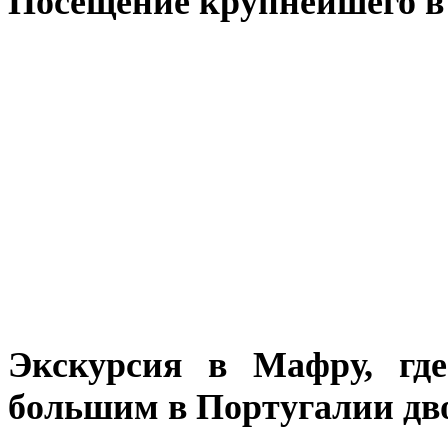
Посещение крупнейшего в
Экскурсия в Мафру, гд
большим в Португалии дв