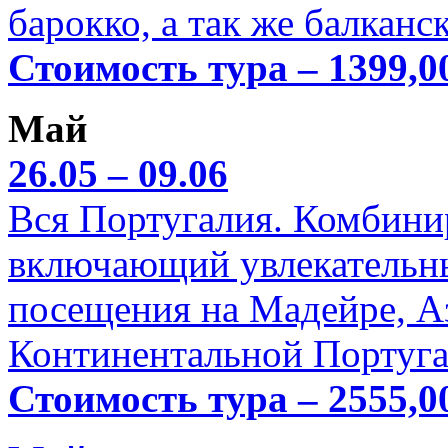
барокко, а так же балканс
Стоимость тура – 1399,0
Май
26.05 – 09.06
Вся Португалия. Комбини
включающий увлекательн
посещения на Мадейре, А
Континентальной Португа
Стоимость тура – 2555,0