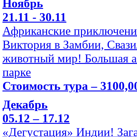
Ноябрь
21.11 - 30.11
Африканские приключени
Виктория в Замбии, Свази
животный мир! Большая а
парке
Стоимость тура – 3100,0
Декабрь
05.12 – 17.12
«Дегустация» Индии! Заг