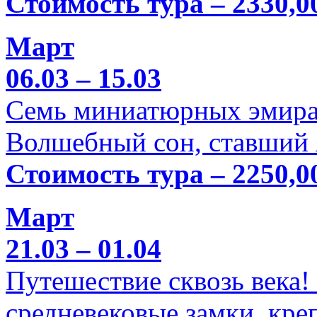
Стоимость тура – 2330,0
Март
06.03 – 15.03
Семь миниатюрных эмира
Волшебный сон, ставший 
Стоимость тура – 2250,0
Март
21.03 – 01.04
Путешествие сквозь века!
средневековые замки, кре