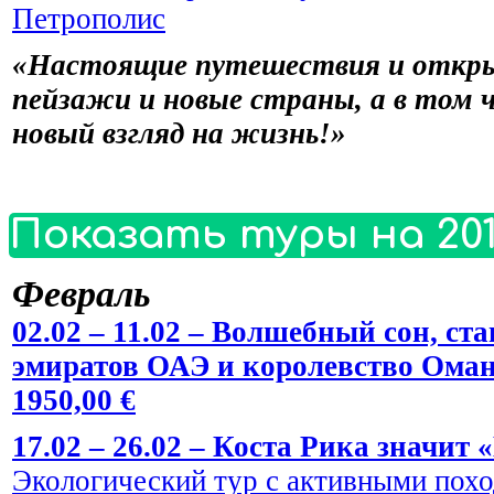
Петрополис
«Настоящие путешествия и откры
пейзажи и новые страны, а в том 
новый взгляд на жизнь!»
Показать туры на 201
Февраль
02.02 – 11.02 – Волшебный сон, 
эмиратов ОАЭ и королевство Оман
1950,00 €
17.02 – 26.02 – Коста Рика значит 
Экологический тур с активными пох