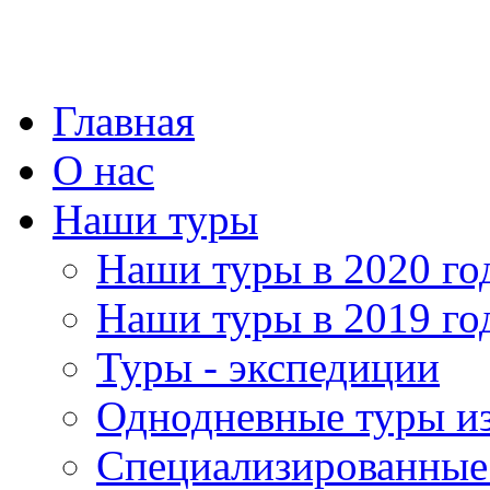
Главная
О нас
Наши туры
Наши туры в 2020 го
Наши туры в 2019 го
Туры - экспедиции
Однодневные туры и
Специализированные 