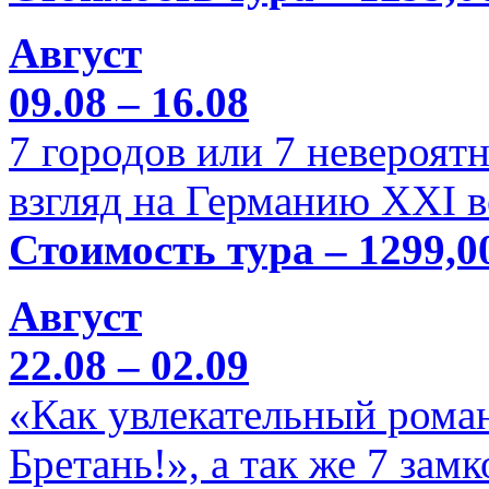
Август
09.08 – 16.08
7 городов или 7 невероя
взгляд на Германию XXI в
Стоимость тура – 1299,0
Август
22.08 – 02.09
«Как увлекательный роман
Бретань!», а так же 7 зам