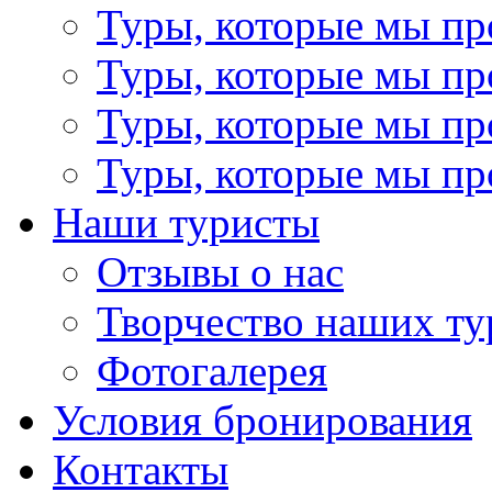
Туры, которые мы пр
Туры, которые мы пр
Туры, которые мы пр
Туры, которые мы пр
Наши туристы
Отзывы о нас
Творчество наших ту
Фотогалерея
Условия бронирования
Контакты