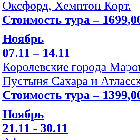
Оксфорд, Хемптон Корт.
Стоимость тура – 1699,0
Ноябрь
07.11 – 14.11
Королевские города Марок
Пустыня Сахара и Атласск
Стоимость тура – 1399,0
Ноябрь
21.11 - 30.11