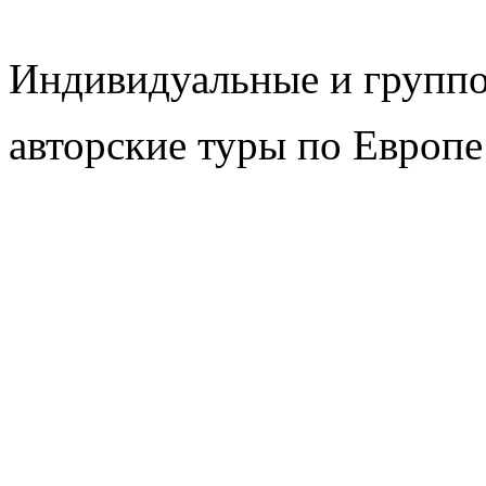
Индивидуальные и групп
авторские туры по Европе