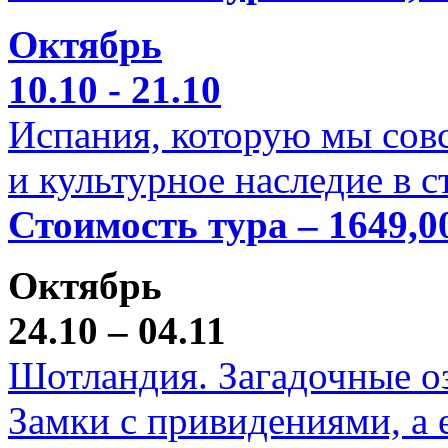
Октябрь
10.10 - 21.10
Испания, которую мы совс
и культурное наследие в 
Стоимость тура – 1649,0
Октябрь
24.10 – 04.11
Шотландия. Загадочные оз
Замки с привидениями, а 