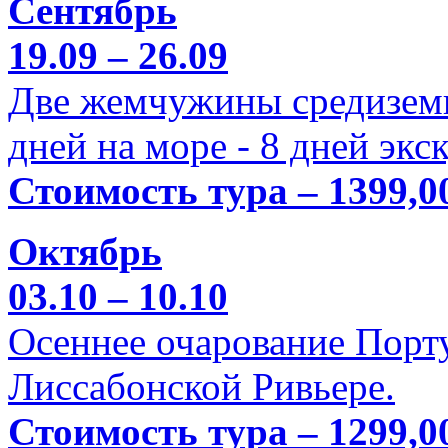
Сентябрь
19.09 – 26.09
Две жемчужины средиземн
дней на море - 8 дней экс
Стоимость тура – 1399,0
Октябрь
03.10 – 10.10
Осеннее очарование Порт
Лиссабонской Ривьере.
Стоимость тура – 1299,0