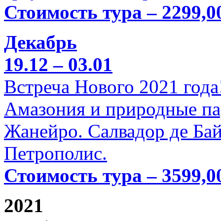
Стоимость тура – 2299,0
Декабрь
19.12 – 03.01
Встреча Нового 2021 года
Амазония и природные па
Жанейро. Салвадор де Бай
Петрополис.
Стоимость тура – 3599,0
2021