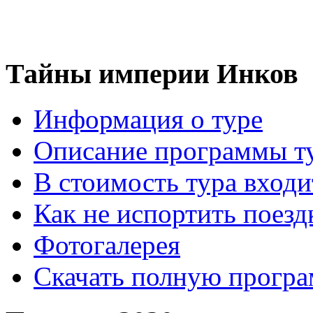
Тайны империи Инков
Информация о туре
Описание программы т
В стоимость тура входи
Как не испортить поезд
Фотогалерея
Скачать полную прогр