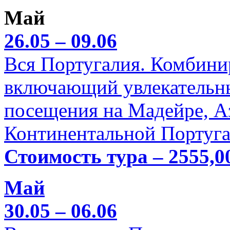
Май
26.05 – 09.06
Вся Португалия. Комбини
включающий увлекательн
посещения на Мадейре, А
Континентальной Португа
Стоимость тура – 2555,0
Май
30.05 – 06.06