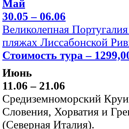
Май
30.05 – 06.06
Великолепная Португалия 
пляжах Лиссабонской Рив
Стоимость тура – 1299,0
Июнь
11.06 – 21.06
Средиземноморский Круиз (
Словения, Хорватия и Гре
(Северная Италия).