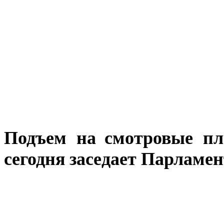
Подъем на
смотровые пл
сегодня заседает Парламе