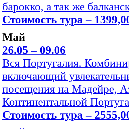
барокко, а так же балканс
Стоимость тура – 1399,0
Май
26.05 – 09.06
Вся Португалия. Комбини
включающий увлекательн
посещения на Мадейре, А
Континентальной Португа
Стоимость тура – 2555,0