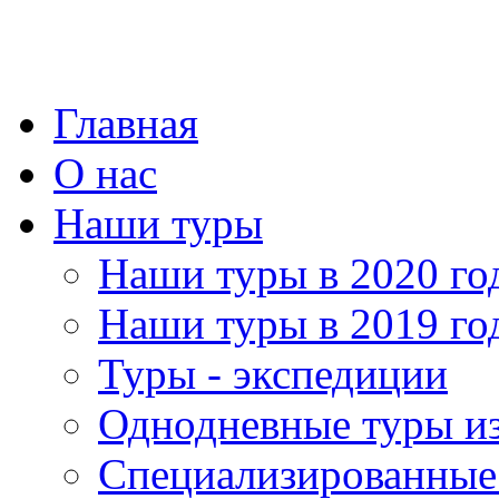
Главная
О нас
Наши туры
Наши туры в 2020 го
Наши туры в 2019 го
Туры - экспедиции
Однодневные туры и
Специализированные 