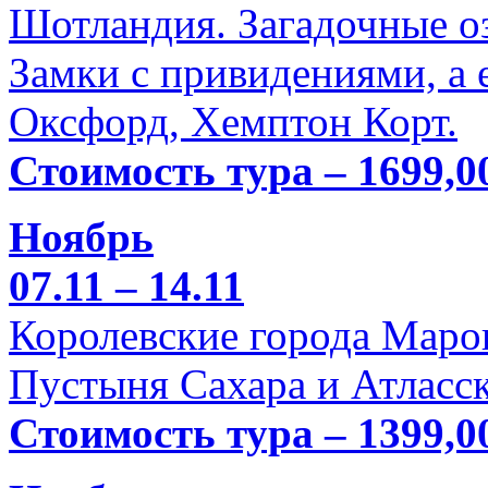
Шотландия. Загадочные оз
Замки с привидениями, а 
Оксфорд, Хемптон Корт.
Стоимость тура – 1699,0
Ноябрь
07.11 – 14.11
Королевские города Марок
Пустыня Сахара и Атласск
Стоимость тура – 1399,0