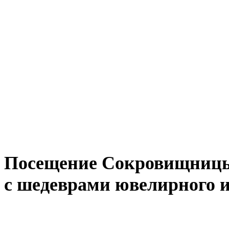
Посещение Сокровищницы
с шедеврами ювелирного и