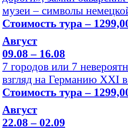
музеи – символы немецкой
Стоимость тура – 1299,0
Август
09.08 – 16.08
7 городов или 7 невероя
взгляд на Германию XXI в
Стоимость тура – 1299,0
Август
22.08 – 02.09