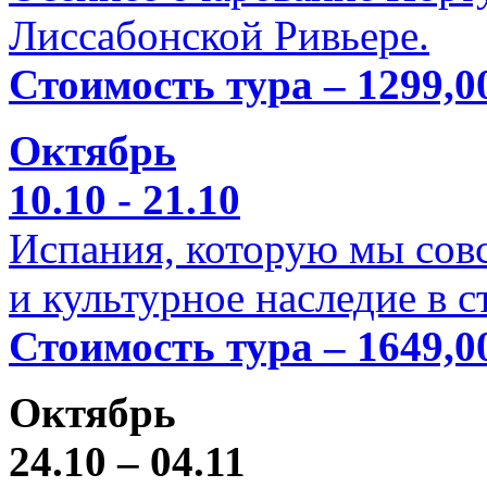
Лиссабонской Ривьере.
Стоимость тура – 1299,0
Октябрь
10.10 - 21.10
Испания, которую мы совс
и культурное наследие в 
Стоимость тура – 1649,0
Октябрь
24.10 – 04.11