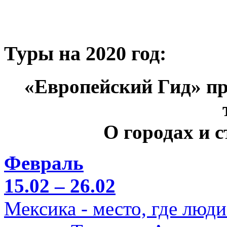
Туры на 2020 год:
«Европейский Гид» пр
О городах и 
Февраль
15.02 – 26.02
Мексика - место, где люд