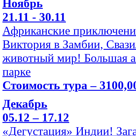
Ноябрь
21.11 - 30.11
Африканские приключени
Виктория в Замбии, Свази
животный мир! Большая а
парке
Стоимость тура – 3100,0
Декабрь
05.12 – 17.12
«Дегустация» Индии! Заг