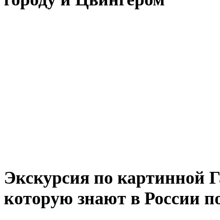
Экскурсия по картинной Г
которую знают в России п