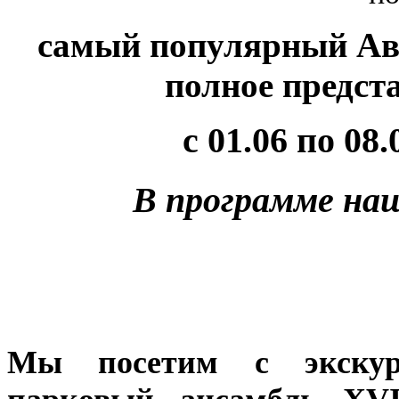
самый популярный Ав
полное предст
с 01.06 по 08.
В программе наш
Мы посетим с экскурс