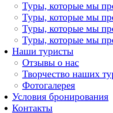
Туры, которые мы пр
Туры, которые мы пр
Туры, которые мы пр
Туры, которые мы пр
Наши туристы
Отзывы о нас
Творчество наших ту
Фотогалерея
Условия бронирования
Контакты