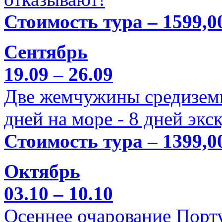
Стоимость тура – 1599,0
Сентябрь
19.09 – 26.09
Две жемчужины средиземн
дней на море - 8 дней экс
Стоимость тура – 1399,0
Октябрь
03.10 – 10.10
Осеннее очарование Порт