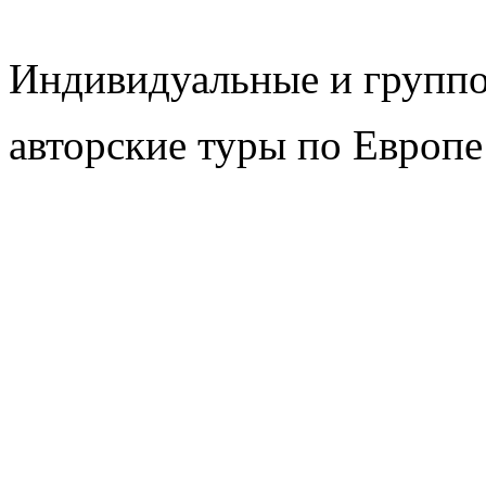
Индивидуальные и групп
авторские туры по Европе