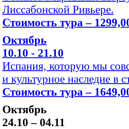
Лиссабонской Ривьере.
Стоимость тура – 1299,0
Октябрь
10.10 - 21.10
Испания, которую мы совс
и культурное наследие в 
Стоимость тура – 1649,0
Октябрь
24.10 – 04.11