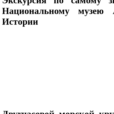
Экскурсия по самому 
Национальному музею 
Истории