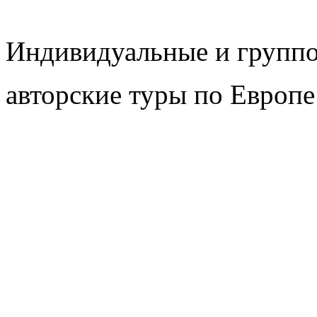
Индивидуальные и групп
авторские туры по Европе