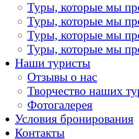
Туры, которые мы пр
Туры, которые мы пр
Туры, которые мы пр
Туры, которые мы пр
Наши туристы
Отзывы о нас
Творчество наших ту
Фотогалерея
Условия бронирования
Контакты