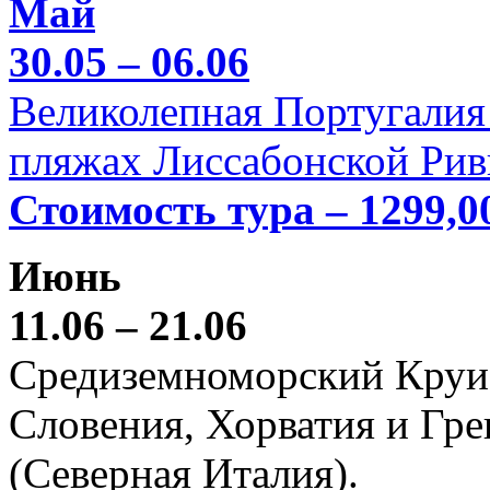
Май
30.05 – 06.06
Великолепная Португалия 
пляжах Лиссабонской Рив
Стоимость тура – 1299,0
Июнь
11.06 – 21.06
Средиземноморский Круиз (
Словения, Хорватия и Гре
(Северная Италия).