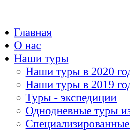
Главная
О нас
Наши туры
Наши туры в 2020 го
Наши туры в 2019 го
Туры - экспедиции
Однодневные туры и
Специализированные 