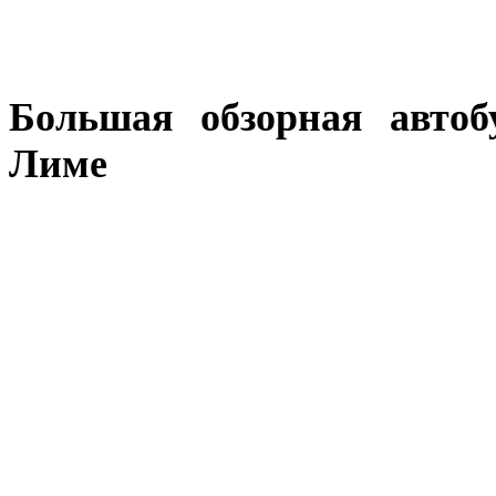
Большая обзорная автоб
Лиме