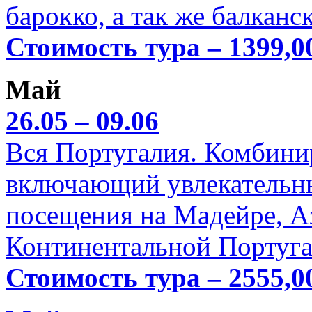
барокко, а так же балканс
Стоимость тура – 1399,0
Май
26.05 – 09.06
Вся Португалия. Комбини
включающий увлекательн
посещения на Мадейре, А
Континентальной Португа
Стоимость тура – 2555,0