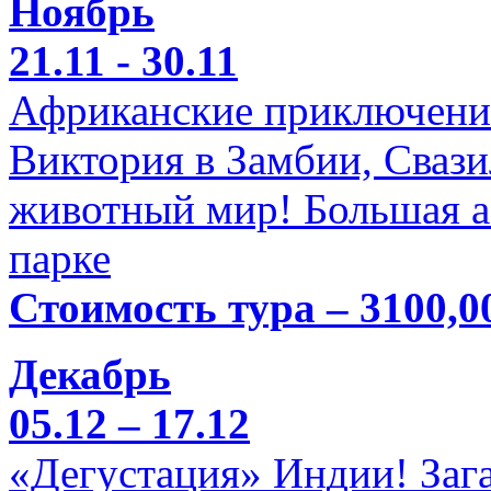
Ноябрь
21.11 - 30.11
Африканские приключени
Виктория в Замбии, Свази
животный мир! Большая а
парке
Стоимость тура – 3100,0
Декабрь
05.12 – 17.12
«Дегустация» Индии! Заг