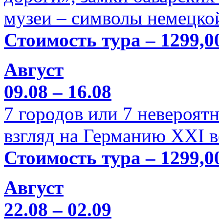
музеи – символы немецкой
Стоимость тура – 1299,0
Август
09.08 – 16.08
7 городов или 7 невероя
взгляд на Германию XXI в
Стоимость тура – 1299,0
Август
22.08 – 02.09