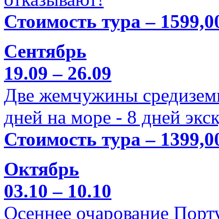
Стоимость тура – 1599,0
Сентябрь
19.09 – 26.09
Две жемчужины средиземн
дней на море - 8 дней экс
Стоимость тура – 1399,0
Октябрь
03.10 – 10.10
Осеннее очарование Порт