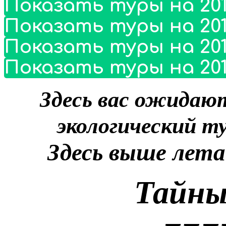
Показать туры на 201
Показать туры на 201
Показать туры на 201
Показать туры на 201
Здесь вас ожидают
экологический т
Здесь выше лет
Тайны