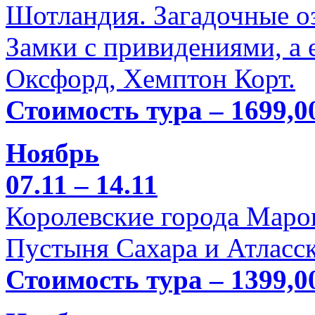
Шотландия. Загадочные оз
Замки с привидениями, а 
Оксфорд, Хемптон Корт.
Стоимость тура – 1699,0
Ноябрь
07.11 – 14.11
Королевские города Марок
Пустыня Сахара и Атласск
Стоимость тура – 1399,0