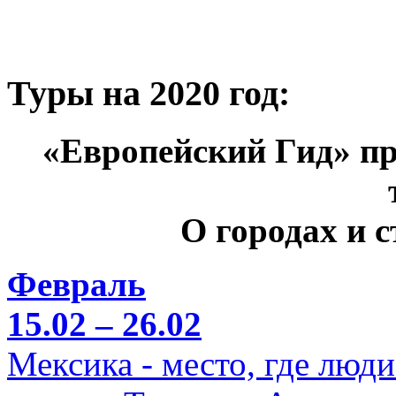
Туры на 2020 год:
«Европейский Гид» пр
О городах и 
Февраль
15.02 – 26.02
Мексика - место, где люд